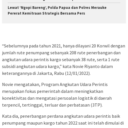
Lewat ‘Ngopi Bareng’, Polda Papua dan Polres Merauke
Pererat Kemitraan Strategis Bersama Pers
“Sebelumnya pada tahun 2021, hanya dilayani 20 Korwil dengan
jumlah rute penumpang sebanyak 208 rute penerbangan dan
angkutan udara perintis kargo sebanyak 38 rute, serta 1 rute
subsidi angkutan udara kargo,” kata Novie Riyanto dalam
keterangannya di Jakarta, Rabu (12/01/2022).
Novie mengatakan, Program Angkutan Udara Perintis
merupakan fokus pemerintah dalam meningkatkan
konektivitas dan mengatasi persoalan logistik di daerah
terpencil, tertinggal, terluar dan perbatasan (3TP).
Kata dia, penerbangan perdana angkutan udara perintis baik
penumpang maupun kargo tahun 2022 saat ini telah dimulai di