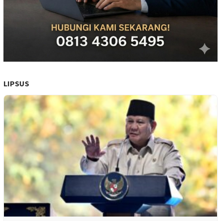
LIPSUS