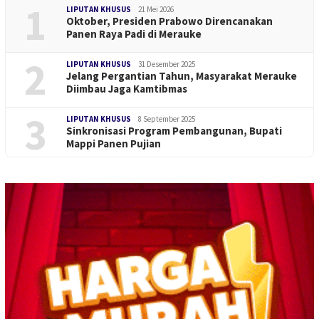
1
LIPUTAN KHUSUS
21 Mei 2026
Oktober, Presiden Prabowo Direncanakan
Panen Raya Padi di Merauke
2
LIPUTAN KHUSUS
31 Desember 2025
Jelang Pergantian Tahun, Masyarakat Merauke
Diimbau Jaga Kamtibmas
3
LIPUTAN KHUSUS
8 September 2025
Sinkronisasi Program Pembangunan, Bupati
Mappi Panen Pujian