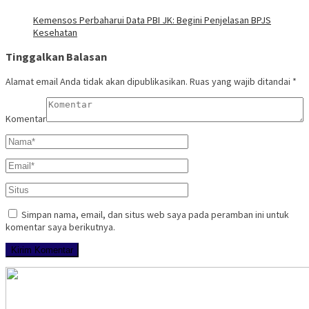
Kemensos Perbaharui Data PBI JK: Begini Penjelasan BPJS
Kesehatan
Tinggalkan Balasan
Alamat email Anda tidak akan dipublikasikan.
Ruas yang wajib ditandai
*
Komentar
Simpan nama, email, dan situs web saya pada peramban ini untuk
komentar saya berikutnya.