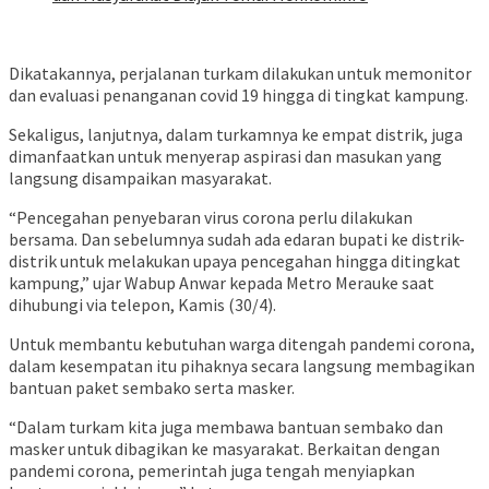
Dikatakannya, perjalanan turkam dilakukan untuk memonitor
dan evaluasi penanganan covid 19 hingga di tingkat kampung.
Sekaligus, lanjutnya, dalam turkamnya ke empat distrik, juga
dimanfaatkan untuk menyerap aspirasi dan masukan yang
langsung disampaikan masyarakat.
“Pencegahan penyebaran virus corona perlu dilakukan
bersama. Dan sebelumnya sudah ada edaran bupati ke distrik-
distrik untuk melakukan upaya pencegahan hingga ditingkat
kampung,” ujar Wabup Anwar kepada Metro Merauke saat
dihubungi via telepon, Kamis (30/4).
Untuk membantu kebutuhan warga ditengah pandemi corona,
dalam kesempatan itu pihaknya secara langsung membagikan
bantuan paket sembako serta masker.
“Dalam turkam kita juga membawa bantuan sembako dan
masker untuk dibagikan ke masyarakat. Berkaitan dengan
pandemi corona, pemerintah juga tengah menyiapkan