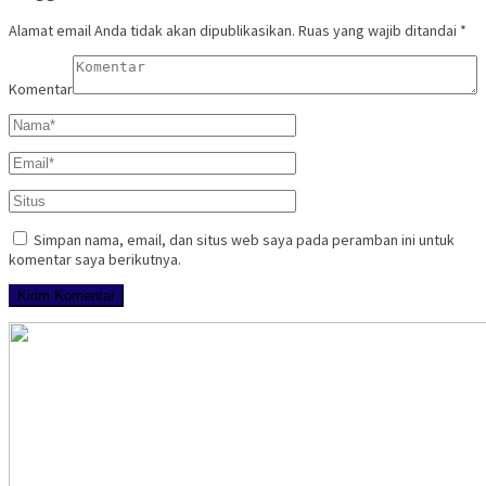
Alamat email Anda tidak akan dipublikasikan.
Ruas yang wajib ditandai
*
Komentar
Simpan nama, email, dan situs web saya pada peramban ini untuk
komentar saya berikutnya.