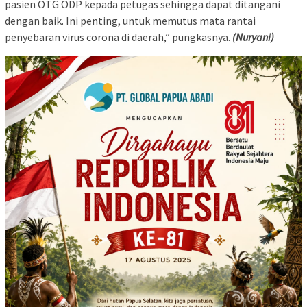
pasien OTG ODP kepada petugas sehingga dapat ditangani
dengan baik. Ini penting, untuk memutus mata rantai
penyebaran virus corona di daerah,” pungkasnya.
(Nuryani)