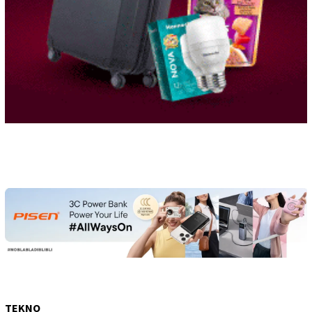
TEKNO