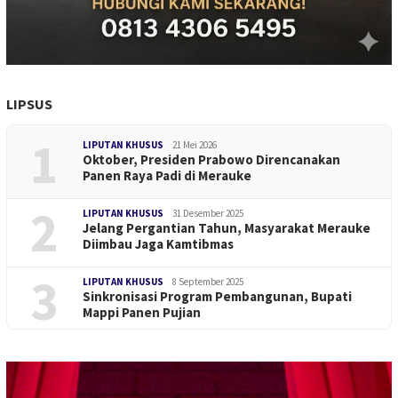
LIPSUS
1
LIPUTAN KHUSUS
21 Mei 2026
Oktober, Presiden Prabowo Direncanakan
Panen Raya Padi di Merauke
2
LIPUTAN KHUSUS
31 Desember 2025
Jelang Pergantian Tahun, Masyarakat Merauke
Diimbau Jaga Kamtibmas
3
LIPUTAN KHUSUS
8 September 2025
Sinkronisasi Program Pembangunan, Bupati
Mappi Panen Pujian