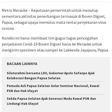
Metro Merauke – Keputusan pemerintah untuk menutup
sementara aktivitas penerbangan termasuk di Boven Digoel,
Papua, sebagai upaya memutus mata rantai penyebaran virus
corona.
Kondisi ini harus membuat tim gugus tugas pencegahan
penyebaran Covid-19 Boven Digoel harus ke Merauke untuk
mengirim spesimen atau sampel ke Labkesda Jayapura, Papua.
BACAAN LAINNYA
Silaturahmi bersama LDII, Gubernur Apolo Safanpo Ajak
Kolaborasi Bangun Papua Selatan
Pemuda Asli Papua Selatan Gelar Seminar Nasional, Kawal
PSN dan Hak Ulayat
Sekda Papua Selatan Ajak Generasi Muda Kawal PSN dan
Lindungi Hak Ulayat