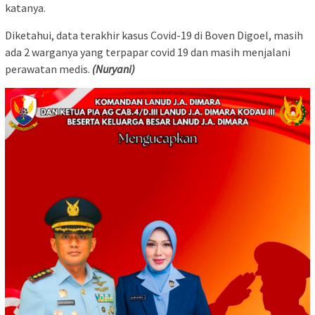
katanya.
Diketahui, data terakhir kasus Covid-19 di Boven Digoel, masih
ada 2 warganya yang terpapar covid 19 dan masih menjalani
perawatan medis.
(Nuryani)