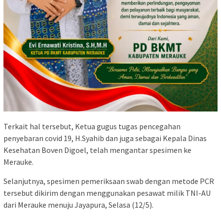
Terkait hal tersebut, Ketua gugus tugas pencegahan
penyebaran covid 19, H.Syahib dan juga sebagai Kepala Dinas
Kesehatan Boven Digoel, telah mengantar spesimen ke
Merauke.
Selanjutnya, spesimen pemeriksaan swab dengan metode PCR
tersebut dikirim dengan menggunakan pesawat milik TNI-AU
dari Merauke menuju Jayapura, Selasa (12/5).