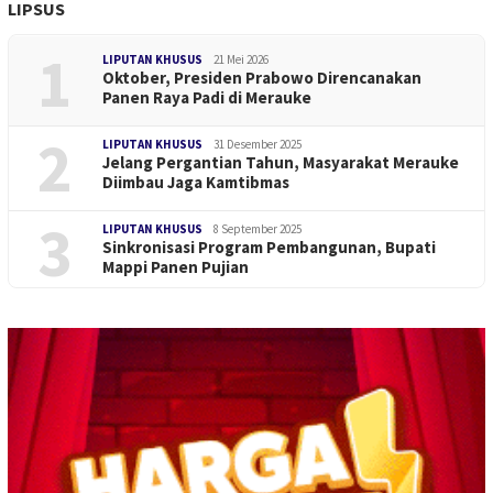
LIPSUS
1
LIPUTAN KHUSUS
21 Mei 2026
Oktober, Presiden Prabowo Direncanakan
Panen Raya Padi di Merauke
2
LIPUTAN KHUSUS
31 Desember 2025
Jelang Pergantian Tahun, Masyarakat Merauke
Diimbau Jaga Kamtibmas
3
LIPUTAN KHUSUS
8 September 2025
Sinkronisasi Program Pembangunan, Bupati
Mappi Panen Pujian