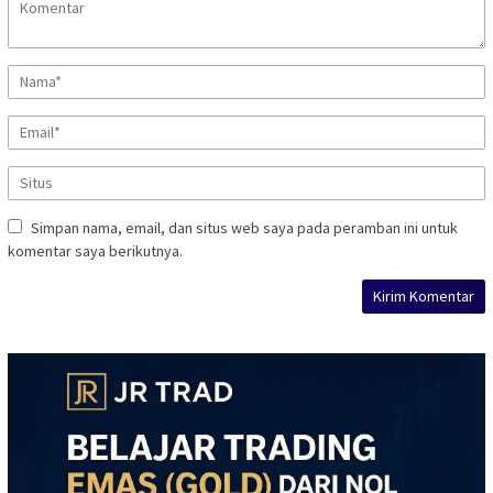
Simpan nama, email, dan situs web saya pada peramban ini untuk
komentar saya berikutnya.