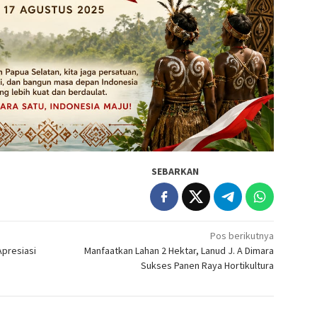
SEBARKAN
Pos berikutnya
Apresiasi
Manfaatkan Lahan 2 Hektar, Lanud J. A Dimara
Sukses Panen Raya Hortikultura