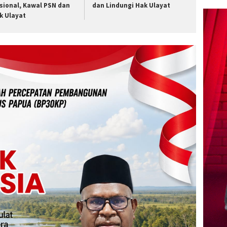
sional, Kawal PSN dan
dan Lindungi Hak Ulayat
k Ulayat