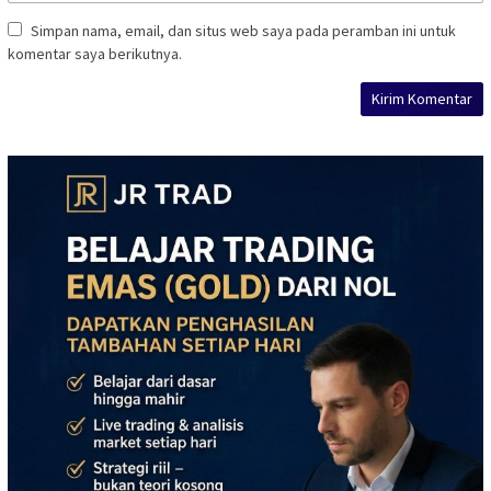
Simpan nama, email, dan situs web saya pada peramban ini untuk
komentar saya berikutnya.