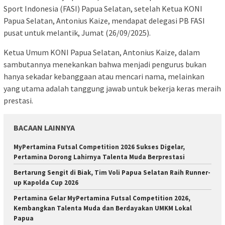
Sport Indonesia (FASI) Papua Selatan, setelah Ketua KONI
Papua Selatan, Antonius Kaize, mendapat delegasi PB FASI
pusat untuk melantik, Jumat (26/09/2025).
Ketua Umum KONI Papua Selatan, Antonius Kaize, dalam
sambutannya menekankan bahwa menjadi pengurus bukan
hanya sekadar kebanggaan atau mencari nama, melainkan
yang utama adalah tanggung jawab untuk bekerja keras meraih
prestasi.
BACAAN LAINNYA
MyPertamina Futsal Competition 2026 Sukses Digelar,
Pertamina Dorong Lahirnya Talenta Muda Berprestasi
​Bertarung Sengit di Biak, Tim Voli Papua Selatan Raih Runner-
up Kapolda Cup 2026
Pertamina Gelar MyPertamina Futsal Competition 2026,
Kembangkan Talenta Muda dan Berdayakan UMKM Lokal
Papua