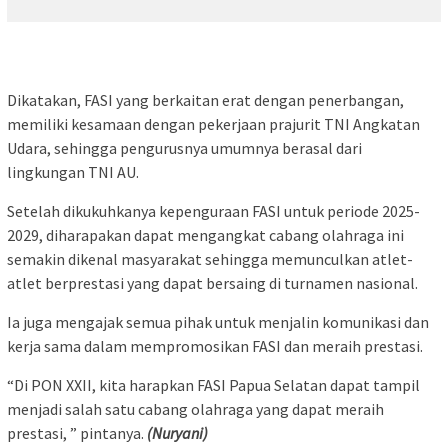
Dikatakan, FASI yang berkaitan erat dengan penerbangan,
memiliki kesamaan dengan pekerjaan prajurit TNI Angkatan
Udara, sehingga pengurusnya umumnya berasal dari
lingkungan TNI AU.
Setelah dikukuhkanya kepenguraan FASI untuk periode 2025-
2029, diharapakan dapat mengangkat cabang olahraga ini
semakin dikenal masyarakat sehingga memunculkan atlet-
atlet berprestasi yang dapat bersaing di turnamen nasional.
Ia juga mengajak semua pihak untuk menjalin komunikasi dan
kerja sama dalam mempromosikan FASI dan meraih prestasi.
“Di PON XXII, kita harapkan FASI Papua Selatan dapat tampil
menjadi salah satu cabang olahraga yang dapat meraih
prestasi, ” pintanya.
(Nuryani)