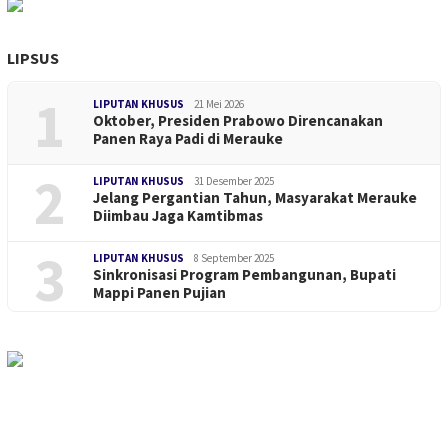
LIPSUS
1
LIPUTAN KHUSUS
21 Mei 2026
Oktober, Presiden Prabowo Direncanakan
Panen Raya Padi di Merauke
2
LIPUTAN KHUSUS
31 Desember 2025
Jelang Pergantian Tahun, Masyarakat Merauke
Diimbau Jaga Kamtibmas
3
LIPUTAN KHUSUS
8 September 2025
Sinkronisasi Program Pembangunan, Bupati
Mappi Panen Pujian