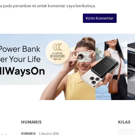
a pada peramban ini untuk komentar saya berikutnya.
HUMANIS
KILAS
HUMANIS
1 Agustus 2026