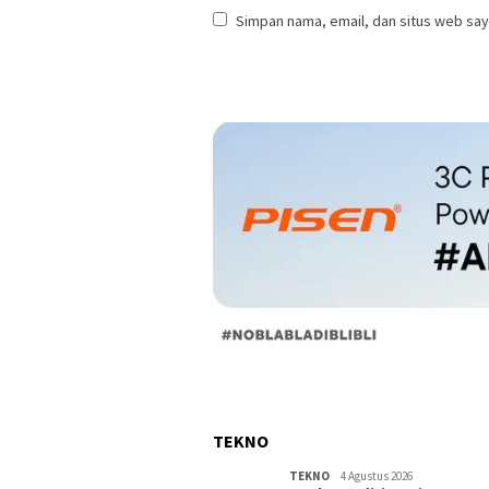
Simpan nama, email, dan situs web say
TEKNO
TEKNO
4 Agustus 2026