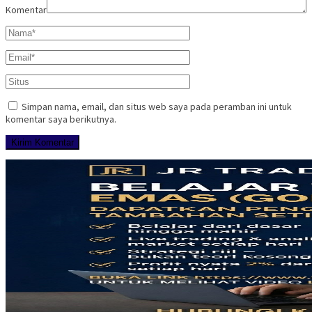
Komentar
Simpan nama, email, dan situs web saya pada peramban ini untuk
komentar saya berikutnya.