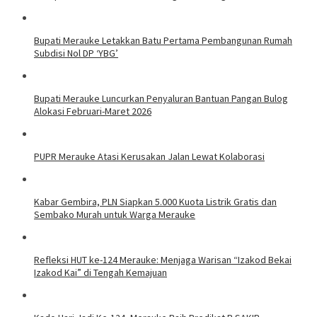
Bupati Merauke Letakkan Batu Pertama Pembangunan Rumah
Subdisi Nol DP ‘YBG’
Bupati Merauke Luncurkan Penyaluran Bantuan Pangan Bulog
Alokasi Februari-Maret 2026
PUPR Merauke Atasi Kerusakan Jalan Lewat Kolaborasi
Kabar Gembira, PLN Siapkan 5.000 Kuota Listrik Gratis dan
Sembako Murah untuk Warga Merauke
Refleksi HUT ke-124 Merauke: Menjaga Warisan “Izakod Bekai
Izakod Kai” di Tengah Kemajuan