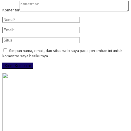
Komentar
Simpan nama, email, dan situs web saya pada peramban ini untuk
komentar saya berikutnya.