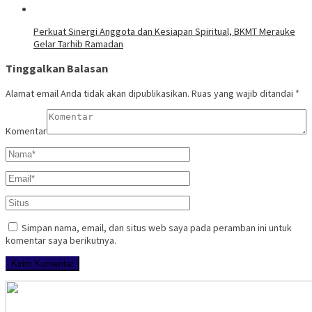
Perkuat Sinergi Anggota dan Kesiapan Spiritual, BKMT Merauke
Gelar Tarhib Ramadan
Tinggalkan Balasan
Alamat email Anda tidak akan dipublikasikan.
Ruas yang wajib ditandai
*
Komentar
Simpan nama, email, dan situs web saya pada peramban ini untuk
komentar saya berikutnya.