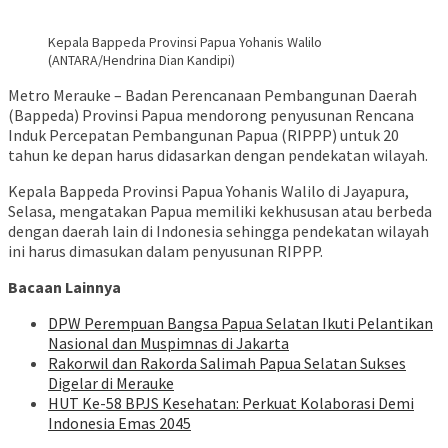
Kepala Bappeda Provinsi Papua Yohanis Walilo
(ANTARA/Hendrina Dian Kandipi)
Metro Merauke – Badan Perencanaan Pembangunan Daerah
(Bappeda) Provinsi Papua mendorong penyusunan Rencana
Induk Percepatan Pembangunan Papua (RIPPP) untuk 20
tahun ke depan harus didasarkan dengan pendekatan wilayah.
Kepala Bappeda Provinsi Papua Yohanis Walilo di Jayapura,
Selasa, mengatakan Papua memiliki kekhususan atau berbeda
dengan daerah lain di Indonesia sehingga pendekatan wilayah
ini harus dimasukan dalam penyusunan RIPPP.
Bacaan Lainnya
DPW Perempuan Bangsa Papua Selatan Ikuti Pelantikan
Nasional dan Muspimnas di Jakarta
Rakorwil dan Rakorda Salimah Papua Selatan Sukses
Digelar di Merauke
HUT Ke-58 BPJS Kesehatan: Perkuat Kolaborasi Demi
Indonesia Emas 2045