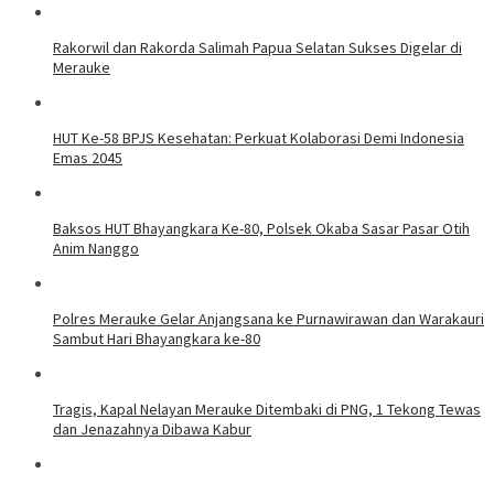
Rakorwil dan Rakorda Salimah Papua Selatan Sukses Digelar di
Merauke
HUT Ke-58 BPJS Kesehatan: Perkuat Kolaborasi Demi Indonesia
Emas 2045
Baksos HUT Bhayangkara Ke-80, Polsek Okaba Sasar Pasar Otih
Anim Nanggo
Polres Merauke Gelar Anjangsana ke Purnawirawan dan Warakauri
Sambut Hari Bhayangkara ke-80
Tragis, Kapal Nelayan Merauke Ditembaki di PNG, 1 Tekong Tewas
dan Jenazahnya Dibawa Kabur