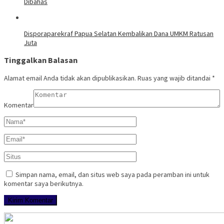
Dibahas
Disporaparekraf Papua Selatan Kembalikan Dana UMKM Ratusan
Juta
Tinggalkan Balasan
Alamat email Anda tidak akan dipublikasikan.
Ruas yang wajib ditandai
*
Komentar
Simpan nama, email, dan situs web saya pada peramban ini untuk
komentar saya berikutnya.