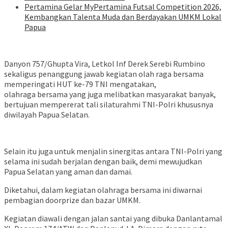
Pertamina Gelar MyPertamina Futsal Competition 2026,
Kembangkan Talenta Muda dan Berdayakan UMKM Lokal
Papua
Danyon 757/Ghupta Vira, Letkol Inf Derek Serebi Rumbino
sekaligus penanggung jawab kegiatan olah raga bersama
memperingati HUT ke-79 TNI mengatakan,
olahraga bersama yang juga melibatkan masyarakat banyak,
bertujuan mempererat tali silaturahmi TNI-Polri khususnya
diwilayah Papua Selatan.
Selain itu juga untuk menjalin sinergitas antara TNI-Polri yang
selama ini sudah berjalan dengan baik, demi mewujudkan
Papua Selatan yang aman dan damai.
Diketahui, dalam kegiatan olahraga bersama ini diwarnai
pembagian doorprize dan bazar UMKM.
Kegiatan diawali dengan jalan santai yang dibuka Danlantamal