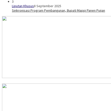
3
Liputan Khusus
8 September 2025
Sinkronisasi Program Pembangunan, Bupati Mappi Panen Pujian