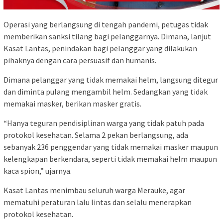
Operasi yang berlangsung di tengah pandemi, petugas tidak
memberikan sanksi tilang bagi pelanggarnya. Dimana, lanjut
Kasat Lantas, penindakan bagi pelanggar yang dilakukan
pihaknya dengan cara persuasif dan humanis.
Dimana pelanggar yang tidak memakai helm, langsung ditegur
dan diminta pulang mengambil helm. Sedangkan yang tidak
memakai masker, berikan masker gratis.
“Hanya teguran pendisiplinan warga yang tidak patuh pada
protokol kesehatan. Selama 2 pekan berlangsung, ada
sebanyak 236 penggendar yang tidak memakai masker maupun
kelengkapan berkendara, seperti tidak memakai helm maupun
kaca spion,” ujarnya.
Kasat Lantas menimbau seluruh warga Merauke, agar
mematuhi peraturan lalu lintas dan selalu menerapkan
protokol kesehatan.