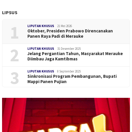
LIPSUS
1
LIPUTAN KHUSUS
21 Mei 2026
Oktober, Presiden Prabowo Direncanakan
Panen Raya Padi di Merauke
2
LIPUTAN KHUSUS
31 Desember 2025
Jelang Pergantian Tahun, Masyarakat Merauke
Diimbau Jaga Kamtibmas
3
LIPUTAN KHUSUS
8 September 2025
Sinkronisasi Program Pembangunan, Bupati
Mappi Panen Pujian