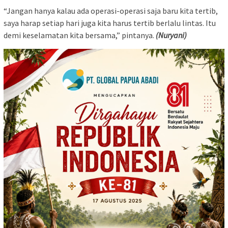
“Jangan hanya kalau ada operasi-operasi saja baru kita tertib,
saya harap setiap hari juga kita harus tertib berlalu lintas. Itu
demi keselamatan kita bersama,” pintanya.
(Nuryani)