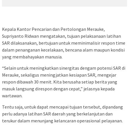
Kepala Kantor Pencarian dan Pertolongan Merauke,
Supriyanto Ridwan mengatakan, tujuan pelaksanaan latihan
SAR dilaksanakan, bertujuan untuk meminimalisir respon time
dalam penanganan kecelakaan, bencana alam maupun kondisi
yang membahayakan manusia.
“Selain untuk meningkatkan sinergitas dengam potensi SAR di
Merauke, sekaligus meningjatkan kesiapan SAR, mengejar
respon dibawah 30 menit. Kita berusaha setiap berita yang
masuk langsung direspon dengan cepat,” jelasnya kepada
wartawan.
Tentu saja, untuk dapat mencapai tujuan tersebut, dipandang
perlu adanya latihan SAR daerah yang berkelanjutan dan
terukur dalam menunjang kelancaran operasional pelayanan.