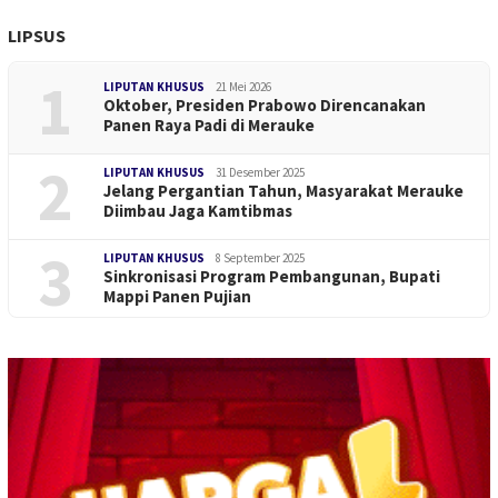
LIPSUS
1
LIPUTAN KHUSUS
21 Mei 2026
Oktober, Presiden Prabowo Direncanakan
Panen Raya Padi di Merauke
2
LIPUTAN KHUSUS
31 Desember 2025
Jelang Pergantian Tahun, Masyarakat Merauke
Diimbau Jaga Kamtibmas
3
LIPUTAN KHUSUS
8 September 2025
Sinkronisasi Program Pembangunan, Bupati
Mappi Panen Pujian