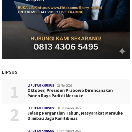
LIPSUS
1
LIPUTAN KHUSUS
21 Mei 2026
Oktober, Presiden Prabowo Direncanakan
Panen Raya Padi di Merauke
2
LIPUTAN KHUSUS
31 Desember 2025
Jelang Pergantian Tahun, Masyarakat Merauke
Diimbau Jaga Kamtibmas
LIPUTAN KHUSUS
8 September 2025