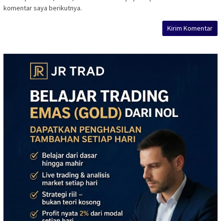
komentar saya berikutnya.