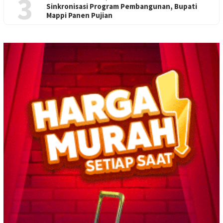
3
Sinkronisasi Program Pembangunan, Bupati
Mappi Panen Pujian