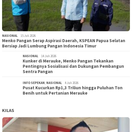
NASIONAL
15 Juli 2026
Menko Pangan Serap Aspirasi Daerah, KSPEAN Papua Selatan
Bersiap Jadi Lumbung Pangan Indonesia Timur
NASIONAL
14 Juli 2026
Kunker di Merauke, Menko Pangan Tekankan
Pentingnya Sosialisasi dan Dukungan Pembangun
Sentra Pangan
INFO SEPEKAN
,
NASIONAL
4 Juli 2026
Pusat Kucurkan Rp1,3 Triliun hingga Puluhan Ton
Benih untuk Pertanian Merauke
KILAS