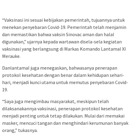
“Vaksinasi ini sesuai kebijakan pemerintah, tujuannya untuk
menekan penyebaran Covid-19. Pemerintah telah menjamin
dan memastikan bahwa vaksin Sinovac aman dan halal
digunakan,” ujarnya kepada wartawan disela-sela kegiatan
vaksinasi yang berlangsung di Markas Komando Lantamal XI
Merauke.
Danlantamal juga menegaskan, bahwasanya penerapan
protokol kesehatan dengan benar dalam kehidupan sehari-
hari, menjadi kunci utama untuk memutus penyebaran Covid-
19.
“Saya juga mengimbau masyarakat, meskipun telah
dilaksanakannya vaksinasi, penerapan protokol kesehatan
menjadi penting untuk tetap dilakukan. Mulai dari memakai
masker, mencuci tangan dan menghindari kerumunan banyak
orang,” tukasnya.