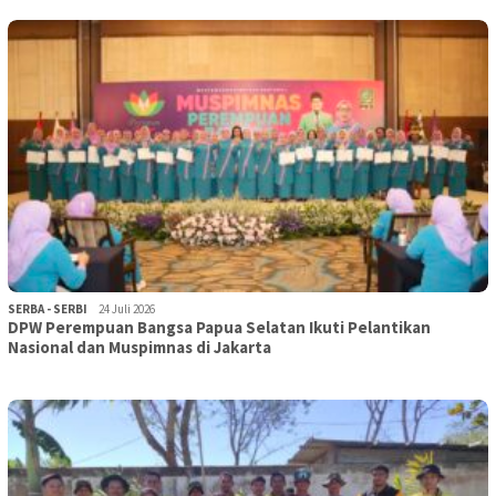
SERBA - SERBI
24 Juli 2026
DPW Perempuan Bangsa Papua Selatan Ikuti Pelantikan
Nasional dan Muspimnas di Jakarta