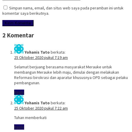
Simpan nama, email, dan situs web saya pada peramban ini untuk
komentar saya berikutnya.
2 Komentar
Yohanis Tato
berkata:
25 Oktober 2020 pukul 7:19 am
Selamat berjuang berasama masyarakat Merauke untuk
membangun Merauke lebih maju, dimulai dengan melakukan
Reformasi birokrasi dan aparatur khususnya OPD sebagai pelaku
pembangunan.
Reply
Yohanis Tato
berkata:
25 Oktober 2020 pukul 7:22 am
Tuhan memberkati
Reply