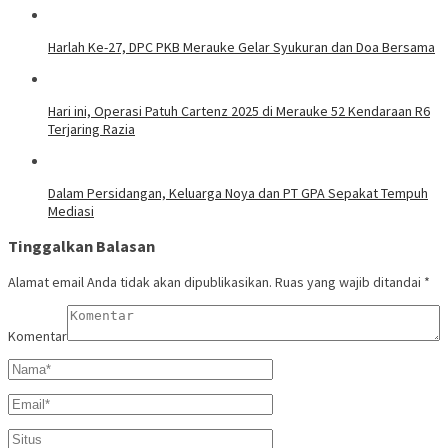
Harlah Ke-27, DPC PKB Merauke Gelar Syukuran dan Doa Bersama
Hari ini, Operasi Patuh Cartenz 2025 di Merauke 52 Kendaraan R6
Terjaring Razia
Dalam Persidangan, Keluarga Noya dan PT GPA Sepakat Tempuh
Mediasi
Tinggalkan Balasan
Alamat email Anda tidak akan dipublikasikan.
Ruas yang wajib ditandai
*
Komentar