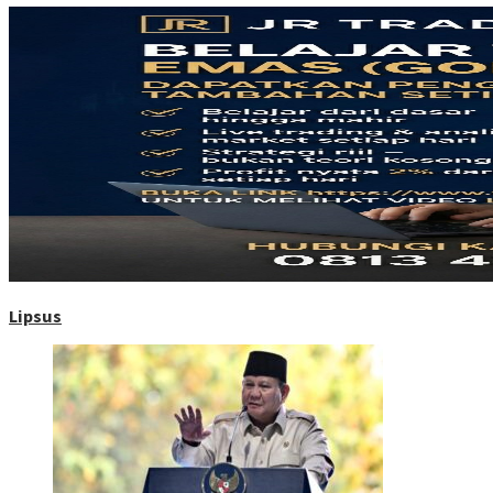
Lipsus