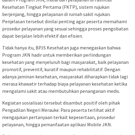
Kesehatan Tingkat Pertama (FKTP), sistem rujukan
berjenjang, hingga pelayanan di rumah sakit rujukan.
Penjelasan tersebut dinilai penting agar peserta memahami
prosedur pelayanan yang sesuai sehingga proses pengobatan
dapat berjalan lebih efektif dan efisien.
Tidak hanya itu, BPJS Kesehatan juga menegaskan bahwa
Program JKN hadir untuk memberikan perlindungan
kesehatan yang menyeluruh bagi masyarakat, baik pelayanan
promotif, preventif, kuratif maupun rehabilitatif. Dengan
adanya jaminan kesehatan, masyarakat diharapkan tidak lagi
merasa khawatir terhadap biaya pelayanan kesehatan ketika
mengalami sakit atau membutuhkan penanganan medis.
Kegiatan sosialisasi tersebut disambut positif oleh pihak
Pengadilan Negeri Merauke. Para peserta terlihat aktif
mengajukan pertanyaan terkait kepesertaan, prosedur
pelayanan, hingga pemanfaatan aplikasi Mobile JKN.