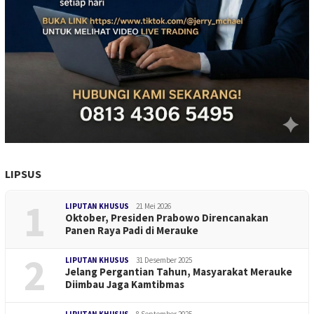
LIPSUS
1
LIPUTAN KHUSUS
21 Mei 2026
Oktober, Presiden Prabowo Direncanakan
Panen Raya Padi di Merauke
2
LIPUTAN KHUSUS
31 Desember 2025
Jelang Pergantian Tahun, Masyarakat Merauke
Diimbau Jaga Kamtibmas
LIPUTAN KHUSUS
8 September 2025