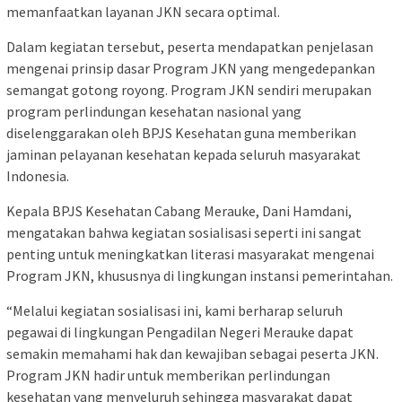
memanfaatkan layanan JKN secara optimal.
Dalam kegiatan tersebut, peserta mendapatkan penjelasan
mengenai prinsip dasar Program JKN yang mengedepankan
semangat gotong royong. Program JKN sendiri merupakan
program perlindungan kesehatan nasional yang
diselenggarakan oleh BPJS Kesehatan guna memberikan
jaminan pelayanan kesehatan kepada seluruh masyarakat
Indonesia.
Kepala BPJS Kesehatan Cabang Merauke, Dani Hamdani,
mengatakan bahwa kegiatan sosialisasi seperti ini sangat
penting untuk meningkatkan literasi masyarakat mengenai
Program JKN, khususnya di lingkungan instansi pemerintahan.
“Melalui kegiatan sosialisasi ini, kami berharap seluruh
pegawai di lingkungan Pengadilan Negeri Merauke dapat
semakin memahami hak dan kewajiban sebagai peserta JKN.
Program JKN hadir untuk memberikan perlindungan
kesehatan yang menyeluruh sehingga masyarakat dapat