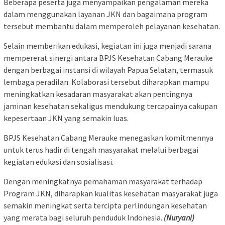
Beberapa peserta juga menyampaikan pengalaman mereka
dalam menggunakan layanan JKN dan bagaimana program
tersebut membantu dalam memperoleh pelayanan kesehatan.
Selain memberikan edukasi, kegiatan ini juga menjadi sarana
mempererat sinergi antara BPJS Kesehatan Cabang Merauke
dengan berbagai instansi di wilayah Papua Selatan, termasuk
lembaga peradilan. Kolaborasi tersebut diharapkan mampu
meningkatkan kesadaran masyarakat akan pentingnya
jaminan kesehatan sekaligus mendukung tercapainya cakupan
kepesertaan JKN yang semakin luas.
BPJS Kesehatan Cabang Merauke menegaskan komitmennya
untuk terus hadir di tengah masyarakat melalui berbagai
kegiatan edukasi dan sosialisasi.
Dengan meningkatnya pemahaman masyarakat terhadap
Program JKN, diharapkan kualitas kesehatan masyarakat juga
semakin meningkat serta tercipta perlindungan kesehatan
yang merata bagi seluruh penduduk Indonesia.
(Nuryani)