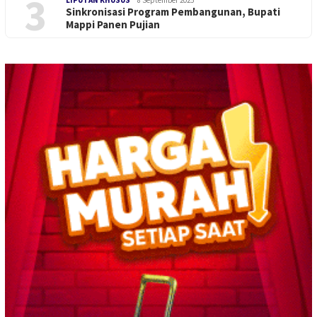
3
Sinkronisasi Program Pembangunan, Bupati
Mappi Panen Pujian