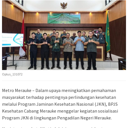
Oplus_131072
Metro Merauke – Dalam upaya meningkatkan pemahaman
masyarakat terhadap pentingnya perlindungan kesehatan
melalui Program Jaminan Kesehatan Nasional (JKN), BPJS
Kesehatan Cabang Merauke menggelar kegiatan sosialisasi
Program JKN di lingkungan Pengadilan Negeri Merauke.