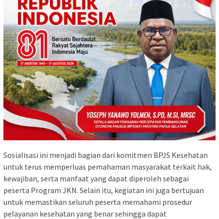
Sosialisasi ini menjadi bagian dari komitmen BPJS Kesehatan
untuk terus memperluas pemahaman masyarakat terkait hak,
kewajiban, serta manfaat yang dapat diperoleh sebagai
peserta Program JKN. Selain itu, kegiatan ini juga bertujuan
untuk memastikan seluruh peserta memahami prosedur
pelayanan kesehatan yang benar sehingga dapat