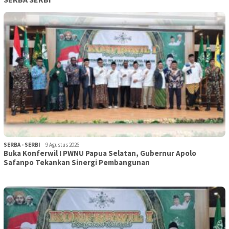
SERBA - SERBI
9 Agustus 2026
Buka Konferwil I PWNU Papua Selatan, Gubernur Apolo
Safanpo Tekankan Sinergi Pembangunan