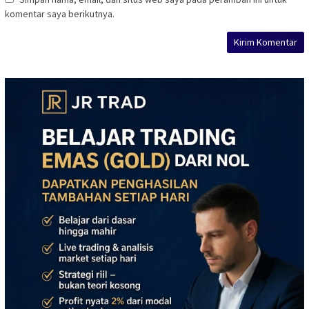
komentar saya berikutnya.