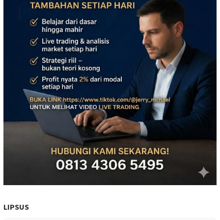
LIPSUS