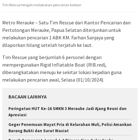
Tim Rescue tengah melakukan pencarian korban
Metro Merauke – Satu Tim Rescue dari Kantor Pencarian dan
Pertolongan Merauke, Papua Selatan diterjunkan untuk
melakukan pencarian 1 ABK KM. Farhan Sanjaya yang
dilaporkan hilang setelah terjatuh ke laut.
Tim Rescue yang berjumlah 6 personel dengan
mempergunakan Rigid Inflatable Boat (RIB.red),
diberangkatakan menuju ke sekitar lokasi kejadian guna
melakukan pencarian awal, Selasa (01/10/2024).
BACAAN LAINNYA
Peringatan HUT Ke-26 SMKN 3 Merauke Jadi Ajang Reuni dan
Apresiasi
Geger Penemuan Mayat Pria di Kelurahan Muli, Polisi Amankan
Barang Bukti dan Surat Wasiat