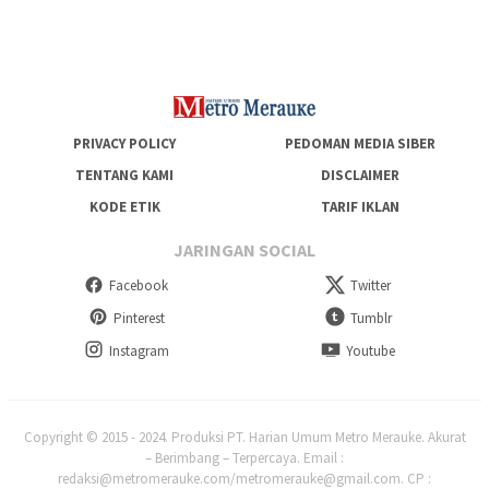
PRIVACY POLICY
PEDOMAN MEDIA SIBER
TENTANG KAMI
DISCLAIMER
KODE ETIK
TARIF IKLAN
JARINGAN SOCIAL
Facebook
Twitter
Pinterest
Tumblr
Instagram
Youtube
Copyright © 2015 - 2024. Produksi PT. Harian Umum Metro Merauke. Akurat
– Berimbang – Terpercaya. Email :
redaksi@metromerauke.com/metromerauke@gmail.com. CP :