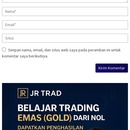
Simpan nama, email, dan situs web saya pada peramban ini untuk
komentar saya berikutnya.