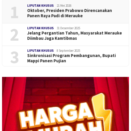
1
LIPUTAN KHUSUS
21 Mei 2026
Oktober, Presiden Prabowo Direncanakan
Panen Raya Padi di Merauke
2
LIPUTAN KHUSUS
31 Desember 2025
Jelang Pergantian Tahun, Masyarakat Merauke
Diimbau Jaga Kamtibmas
3
LIPUTAN KHUSUS
8 September 2025
Sinkronisasi Program Pembangunan, Bupati
Mappi Panen Pujian