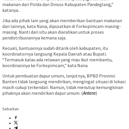
makanan dari Polda dan Dinsos Kabupaten Pandeglang,”
katanya..
Jika ada pihak lain yang akan memberikan bantuan makanan
dan lainnya, kata Nana, dipusatkan di Forkopimcam masing-
masing. Nanti dari situ akan diarahkan untuk proses
pendistribusiannya kemana saja.
Kecuali, bantuannya sudah ditarik oleh kabupaten, itu
koordinatornya langsung Kepala Daerah atau Bupati.
“Termasuk kalau ada relawan yang mau ikut membantu,
koordinasinya ke Forkopimcam,” kata Nana.
Untuk pembuatan dapur umum, lanjutnya, BPBD Provinsi
Banten tidak langsung mendirikan, mengingat situasi di lokasi
masih cukup terkendali. Namun, tidak menutup kemungkinan
pihaknya akan mendirikan dapur umum. (
Antara
)
Sebarkan