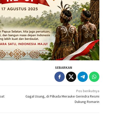
SEBARKAN
Pos berikutnya
bat
Gagal Usung, di Pilkada Merauke Gerindra Resmi
Dukung Romarin