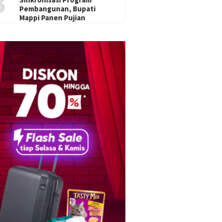
3
Pembangunan, Bupati
Mappi Panen Pujian