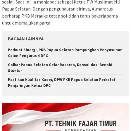
sosial. Saat ini, ia menjabat sebagai Ketua PW Muslimat NU
Papua Selatan. Dengan pengunduran dirinya, Almaratus
berharap PKB Merauke tetap solid dan terus bekerja sama
untuk memajukan partai.
BACAAN LAINNYA
Perkuat Sinergi, PKB Papua Selatan Rampungkan Penyusunan
Calon Pengurus 4 DPC
Golkar Papua Selatan Gelar Rakorda, Konsolidasi Benahi
Stuktur
Pastikan Kualitas Kader, DPW PKB Papua Selatan Perketat
Penjaringan Ketua DPC