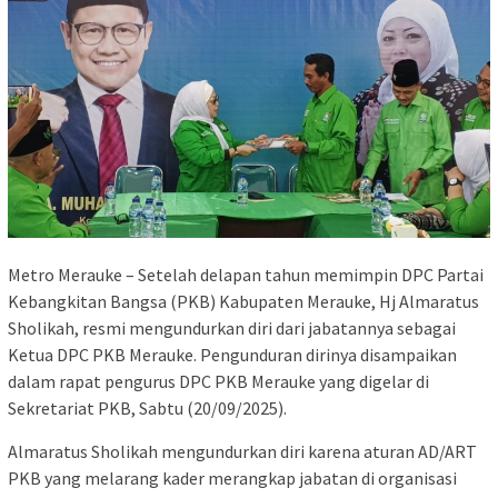
Metro Merauke – Setelah delapan tahun memimpin DPC Partai
Kebangkitan Bangsa (PKB) Kabupaten Merauke, Hj Almaratus
Sholikah, resmi mengundurkan diri dari jabatannya sebagai
Ketua DPC PKB Merauke. Pengunduran dirinya disampaikan
dalam rapat pengurus DPC PKB Merauke yang digelar di
Sekretariat PKB, Sabtu (20/09/2025).
Almaratus Sholikah mengundurkan diri karena aturan AD/ART
PKB yang melarang kader merangkap jabatan di organisasi