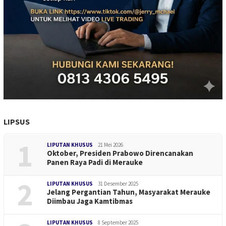
LIPSUS
1
LIPUTAN KHUSUS
21 Mei 2026
Oktober, Presiden Prabowo Direncanakan
Panen Raya Padi di Merauke
2
LIPUTAN KHUSUS
31 Desember 2025
Jelang Pergantian Tahun, Masyarakat Merauke
Diimbau Jaga Kamtibmas
LIPUTAN KHUSUS
8 September 2025