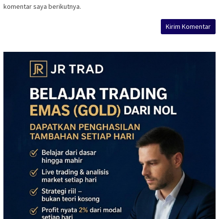
komentar saya berikutnya.