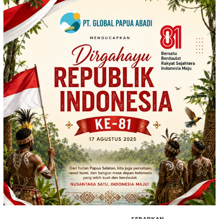
SEBARKAN