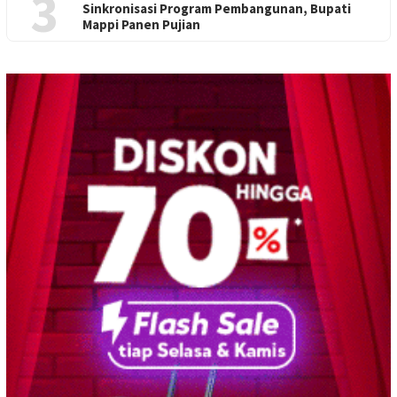
3
Sinkronisasi Program Pembangunan, Bupati
Mappi Panen Pujian