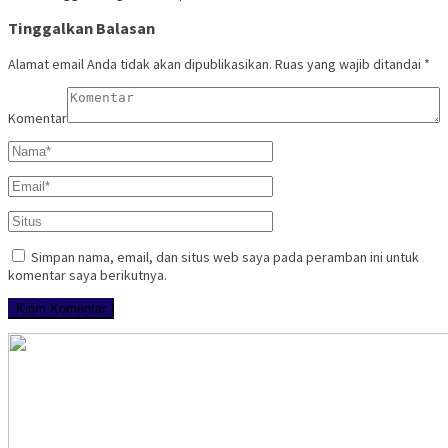
Tinggalkan Balasan
Alamat email Anda tidak akan dipublikasikan.
Ruas yang wajib ditandai
*
Komentar
Simpan nama, email, dan situs web saya pada peramban ini untuk
komentar saya berikutnya.