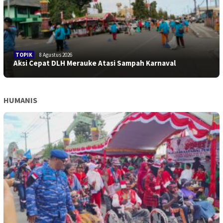
TOPIK
8 Agustus 2026
Aksi Cepat DLH Merauke Atasi Sampah Karnaval
HUMANIS