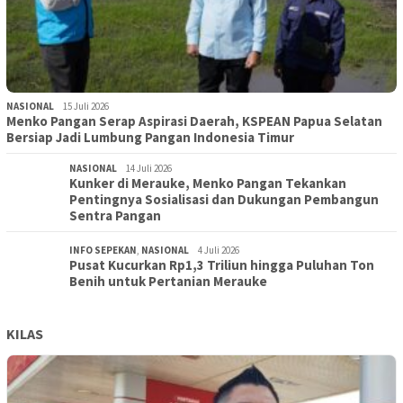
NASIONAL
15 Juli 2026
Menko Pangan Serap Aspirasi Daerah, KSPEAN Papua Selatan
Bersiap Jadi Lumbung Pangan Indonesia Timur
NASIONAL
14 Juli 2026
Kunker di Merauke, Menko Pangan Tekankan
Pentingnya Sosialisasi dan Dukungan Pembangun
Sentra Pangan
INFO SEPEKAN
,
NASIONAL
4 Juli 2026
Pusat Kucurkan Rp1,3 Triliun hingga Puluhan Ton
Benih untuk Pertanian Merauke
KILAS