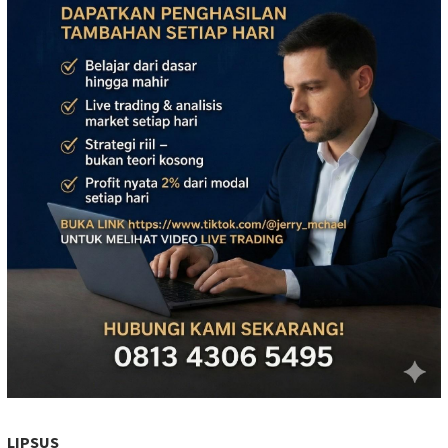
LIPSUS