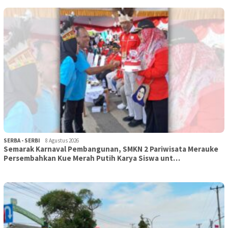
SERBA - SERBI
8 Agustus 2026
Semarak Karnaval Pembangunan, SMKN 2 Pariwisata Merauke
Persembahkan Kue Merah Putih Karya Siswa unt…