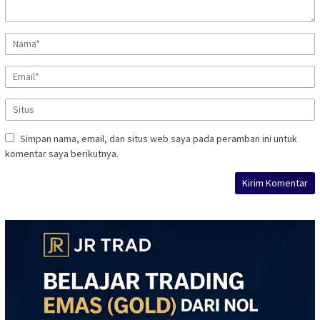
Simpan nama, email, dan situs web saya pada peramban ini untuk
komentar saya berikutnya.