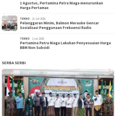
1 Agustus, Pertamina Patra Niaga menurunkan
Harga Pertamax
TEKNO
21 Juli 2026
Pelanggaran Minim, Balmon Merauke Gencar
Sosialisasi Penggunaan Frekuensi Radio
TEKNO
2 Juli 2026
Pertamina Patra Niaga Lakukan Penyesuaian Harga
BBM Non Subsidi
SERBA SERBI