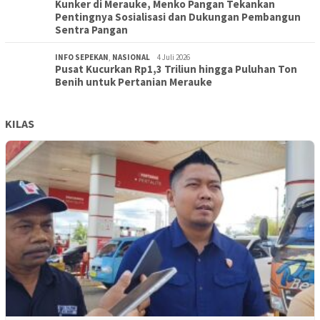
Kunker di Merauke, Menko Pangan Tekankan
Pentingnya Sosialisasi dan Dukungan Pembangun
Sentra Pangan
INFO SEPEKAN
,
NASIONAL
4 Juli 2026
Pusat Kucurkan Rp1,3 Triliun hingga Puluhan Ton
Benih untuk Pertanian Merauke
KILAS