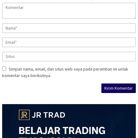
Simpan nama, email, dan situs web saya pada peramban ini untuk
komentar saya berikutnya.