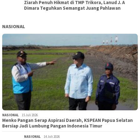
Ziarah Penuh Hikmat di TMP Trikora, Lanud J. A
Dimara Teguhkan Semangat Juang Pahlawan
NASIONAL
NASIONAL
15 Juli 2026
Menko Pangan Serap Aspirasi Daerah, KSPEAN Papua Selatan
Bersiap Jadi Lumbung Pangan Indonesia Timur
NASIONAL
14 Juli 2026