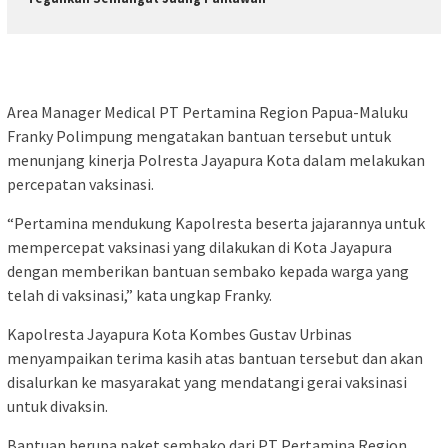
Area Manager Medical PT Pertamina Region Papua-Maluku
Franky Polimpung mengatakan bantuan tersebut untuk
menunjang kinerja Polresta Jayapura Kota dalam melakukan
percepatan vaksinasi.
“Pertamina mendukung Kapolresta beserta jajarannya untuk
mempercepat vaksinasi yang dilakukan di Kota Jayapura
dengan memberikan bantuan sembako kepada warga yang
telah di vaksinasi,” kata ungkap Franky.
Kapolresta Jayapura Kota Kombes Gustav Urbinas
menyampaikan terima kasih atas bantuan tersebut dan akan
disalurkan ke masyarakat yang mendatangi gerai vaksinasi
untuk divaksin.
Bantuan berupa paket sembako dari PT Pertamina Region