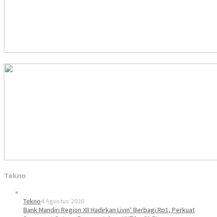
Tekno
Tekno
4 Agustus 2026
Bank Mandiri Region XII Hadirkan Livin’ Berbagi Rp1, Perkuat