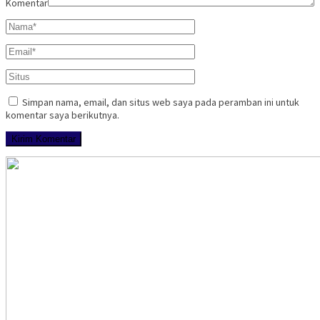
Komentar
Simpan nama, email, dan situs web saya pada peramban ini untuk
komentar saya berikutnya.