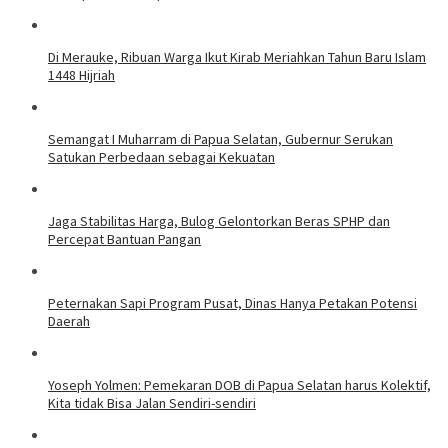
Di Merauke, Ribuan Warga Ikut Kirab Meriahkan Tahun Baru Islam
1448 Hijriah
Semangat I Muharram di Papua Selatan, Gubernur Serukan
Satukan Perbedaan sebagai Kekuatan
Jaga Stabilitas Harga, Bulog Gelontorkan Beras SPHP dan
Percepat Bantuan Pangan
Peternakan Sapi Program Pusat, Dinas Hanya Petakan Potensi
Daerah
Yoseph Yolmen: Pemekaran DOB di Papua Selatan harus Kolektif,
Kita tidak Bisa Jalan Sendiri-sendiri