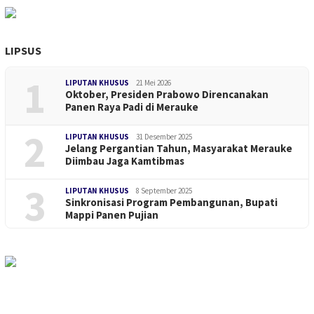
LIPSUS
1
LIPUTAN KHUSUS
21 Mei 2026
Oktober, Presiden Prabowo Direncanakan
Panen Raya Padi di Merauke
2
LIPUTAN KHUSUS
31 Desember 2025
Jelang Pergantian Tahun, Masyarakat Merauke
Diimbau Jaga Kamtibmas
3
LIPUTAN KHUSUS
8 September 2025
Sinkronisasi Program Pembangunan, Bupati
Mappi Panen Pujian