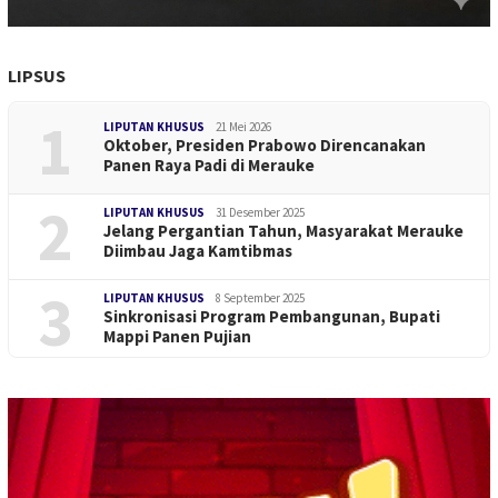
LIPSUS
1
LIPUTAN KHUSUS
21 Mei 2026
Oktober, Presiden Prabowo Direncanakan
Panen Raya Padi di Merauke
2
LIPUTAN KHUSUS
31 Desember 2025
Jelang Pergantian Tahun, Masyarakat Merauke
Diimbau Jaga Kamtibmas
3
LIPUTAN KHUSUS
8 September 2025
Sinkronisasi Program Pembangunan, Bupati
Mappi Panen Pujian