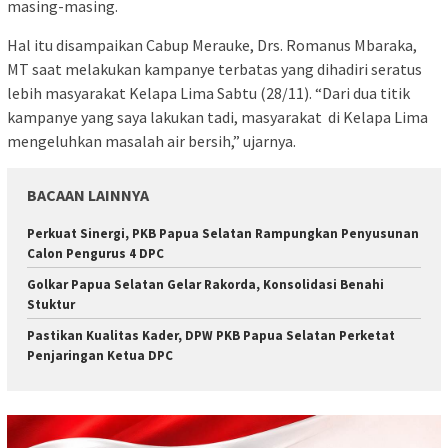
masing-masing.
Hal itu disampaikan Cabup Merauke, Drs. Romanus Mbaraka,
MT saat melakukan kampanye terbatas yang dihadiri seratus
lebih masyarakat Kelapa Lima Sabtu (28/11). “Dari dua titik
kampanye yang saya lakukan tadi, masyarakat di Kelapa Lima
mengeluhkan masalah air bersih,” ujarnya.
BACAAN LAINNYA
Perkuat Sinergi, PKB Papua Selatan Rampungkan Penyusunan
Calon Pengurus 4 DPC
Golkar Papua Selatan Gelar Rakorda, Konsolidasi Benahi
Stuktur
Pastikan Kualitas Kader, DPW PKB Papua Selatan Perketat
Penjaringan Ketua DPC