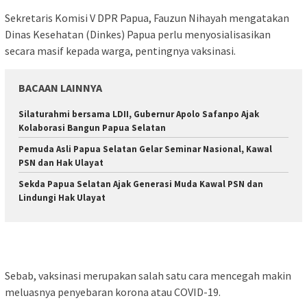
Sekretaris Komisi V DPR Papua, Fauzun Nihayah mengatakan
Dinas Kesehatan (Dinkes) Papua perlu menyosialisasikan
secara masif kepada warga, pentingnya vaksinasi.
BACAAN LAINNYA
Silaturahmi bersama LDII, Gubernur Apolo Safanpo Ajak
Kolaborasi Bangun Papua Selatan
Pemuda Asli Papua Selatan Gelar Seminar Nasional, Kawal
PSN dan Hak Ulayat
Sekda Papua Selatan Ajak Generasi Muda Kawal PSN dan
Lindungi Hak Ulayat
Sebab, vaksinasi merupakan salah satu cara mencegah makin
meluasnya penyebaran korona atau COVID-19.