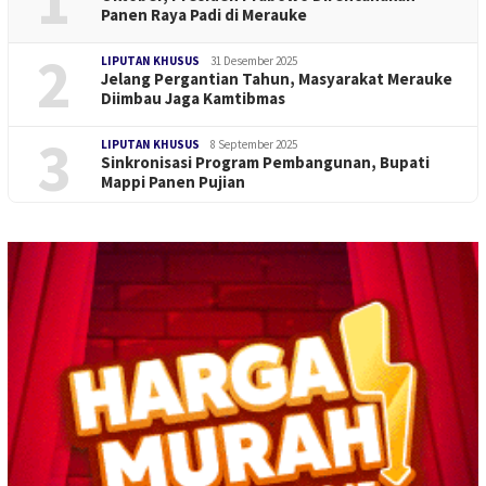
1
Panen Raya Padi di Merauke
2
LIPUTAN KHUSUS
31 Desember 2025
Jelang Pergantian Tahun, Masyarakat Merauke
Diimbau Jaga Kamtibmas
3
LIPUTAN KHUSUS
8 September 2025
Sinkronisasi Program Pembangunan, Bupati
Mappi Panen Pujian