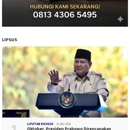
LIPSUS
LIPUTAN KHUSUS
21 Mei 2026
Oktober, Presiden Prabowo Direncanakan