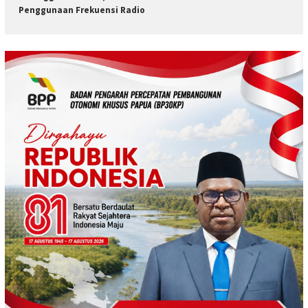
Penggunaan Frekuensi Radio