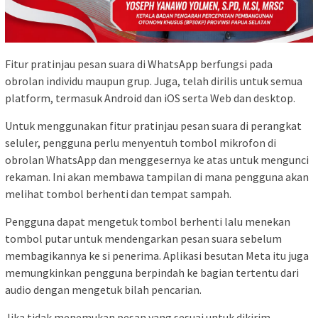
Fitur pratinjau pesan suara di WhatsApp berfungsi pada
obrolan individu maupun grup. Juga, telah dirilis untuk semua
platform, termasuk Android dan iOS serta Web dan desktop.
Untuk menggunakan fitur pratinjau pesan suara di perangkat
seluler, pengguna perlu menyentuh tombol mikrofon di
obrolan WhatsApp dan menggesernya ke atas untuk mengunci
rekaman. Ini akan membawa tampilan di mana pengguna akan
melihat tombol berhenti dan tempat sampah.
Pengguna dapat mengetuk tombol berhenti lalu menekan
tombol putar untuk mendengarkan pesan suara sebelum
membagikannya ke si penerima. Aplikasi besutan Meta itu juga
memungkinkan pengguna berpindah ke bagian tertentu dari
audio dengan mengetuk bilah pencarian.
Jika tidak menemukan pesan yang sesuai untuk dikirim,