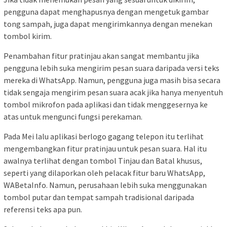
pengguna dapat menghapusnya dengan mengetuk gambar
tong sampah, juga dapat mengirimkannya dengan menekan
tombol kirim.
Penambahan fitur pratinjau akan sangat membantu jika
pengguna lebih suka mengirim pesan suara daripada versi teks
mereka di WhatsApp. Namun, pengguna juga masih bisa secara
tidak sengaja mengirim pesan suara acak jika hanya menyentuh
tombol mikrofon pada aplikasi dan tidak menggesernya ke
atas untuk mengunci fungsi perekaman.
Pada Mei lalu aplikasi berlogo gagang telepon itu terlihat
mengembangkan fitur pratinjau untuk pesan suara. Hal itu
awalnya terlihat dengan tombol Tinjau dan Batal khusus,
seperti yang dilaporkan oleh pelacak fitur baru WhatsApp,
WABetaInfo. Namun, perusahaan lebih suka menggunakan
tombol putar dan tempat sampah tradisional daripada
referensi teks apa pun.