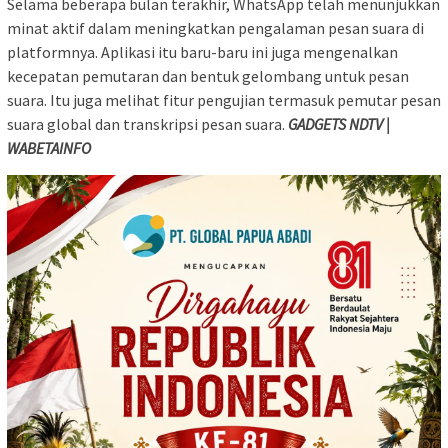
Selama beberapa bulan terakhir, WhatsApp telah menunjukkan
minat aktif dalam meningkatkan pengalaman pesan suara di
platformnya. Aplikasi itu baru-baru ini juga mengenalkan
kecepatan pemutaran dan bentuk gelombang untuk pesan
suara. Itu juga melihat fitur pengujian termasuk pemutar pesan
suara global dan transkripsi pesan suara.
GADGETS NDTV |
WABETAINFO