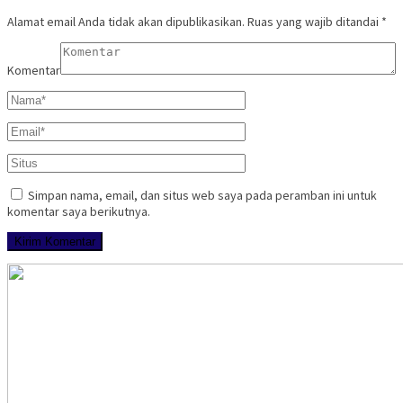
Alamat email Anda tidak akan dipublikasikan.
Ruas yang wajib ditandai
*
Komentar
Simpan nama, email, dan situs web saya pada peramban ini untuk
komentar saya berikutnya.