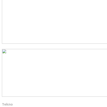
Tekno