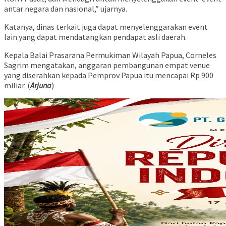
antar negara dan nasional,” ujarnya.
Katanya, dinas terkait juga dapat menyelenggarakan event
lain yang dapat mendatangkan pendapat asli daerah.
Kepala Balai Prasarana Permukiman Wilayah Papua, Corneles
Sagrim mengatakan, anggaran pembangunan empat venue
yang diserahkan kepada Pemprov Papua itu mencapai Rp 900
miliar. (
Arjuna
)