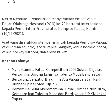
Metro Merauke – Pemerintah menyerahkan empat venue
Pekan Olahraga Nasional (PON) ke-20 bertaraf internasional,
kepada Pemerintah Provinsi atau Pemprov Papua, Kamis
(10/06/2021).
Aset yang diserahkan oleh pemerintah kepada Pemprov Papua,
yakni arena aquatic, Istora Papua Bangkit, venue hockey indoor,
venue hockey outdoor, dan arena kriket.
Bacaan Lainnya
MyPertamina Futsal Competition 2026 Sukses Digelar,
Pertamina Dorong Lahirnya Talenta Muda Berprestasi
​Bertarung Sengit di Biak, Tim Voli Papua Selatan Raih
Runner-up Kapolda Cup 2026
Pertamina Gelar MyPertamina Futsal Competition 2026,
Kembangkan Talenta Muda dan Berdayakan UMKM Lokal
Papua