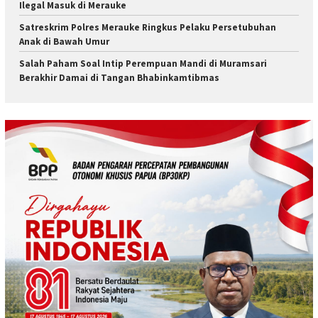
Ilegal Masuk di Merauke
Satreskrim Polres Merauke Ringkus Pelaku Persetubuhan
Anak di Bawah Umur
Salah Paham Soal Intip Perempuan Mandi di Muramsari
Berakhir Damai di Tangan Bhabinkamtibmas