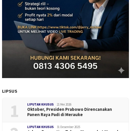
LIPSUS
1
LIPUTAN KHUSUS
21 Mei 2026
Oktober, Presiden Prabowo Direncanakan
Panen Raya Padi di Merauke
LIPUTAN KHUSUS
31 Desember 2025