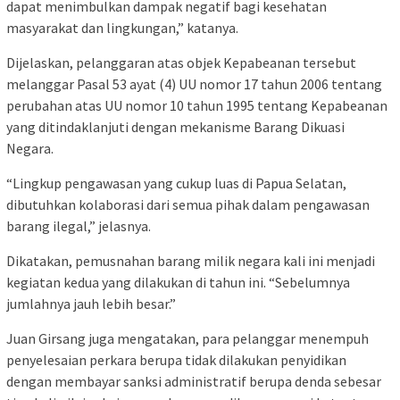
dapat menimbulkan dampak negatif bagi kesehatan
masyarakat dan lingkungan,” katanya.
Dijelaskan, pelanggaran atas objek Kepabeanan tersebut
melanggar Pasal 53 ayat (4) UU nomor 17 tahun 2006 tentang
perubahan atas UU nomor 10 tahun 1995 tentang Kepabeanan
yang ditindaklanjuti dengan mekanisme Barang Dikuasi
Negara.
“Lingkup pengawasan yang cukup luas di Papua Selatan,
dibutuhkan kolaborasi dari semua pihak dalam pengawasan
barang ilegal,” jelasnya.
Dikatakan, pemusnahan barang milik negara kali ini menjadi
kegiatan kedua yang dilakukan di tahun ini. “Sebelumnya
jumlahnya jauh lebih besar.”
Juan Girsang juga mengatakan, para pelanggar menempuh
penyelesaian perkara berupa tidak dilakukan penyidikan
dengan membayar sanksi administratif berupa denda sebesar