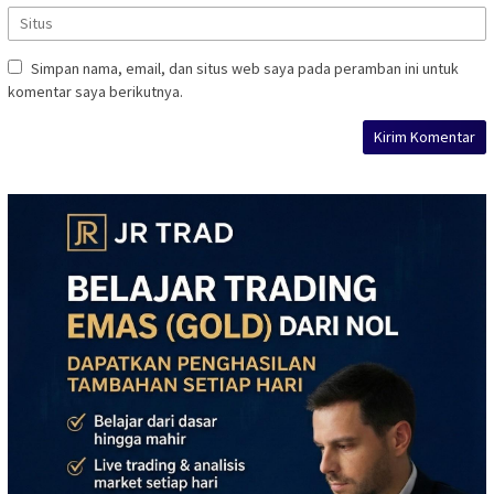
Simpan nama, email, dan situs web saya pada peramban ini untuk
komentar saya berikutnya.