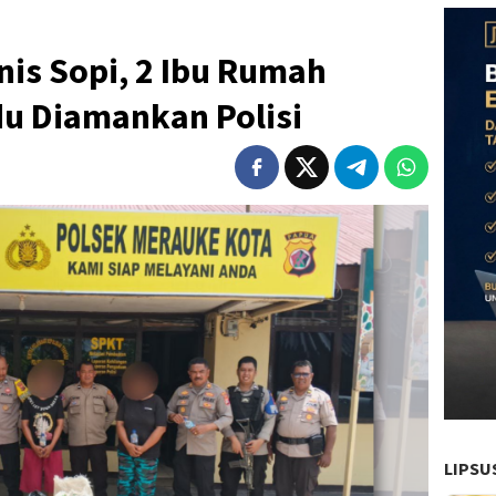
nis Sopi, 2 Ibu Rumah
u Diamankan Polisi
LIPSU