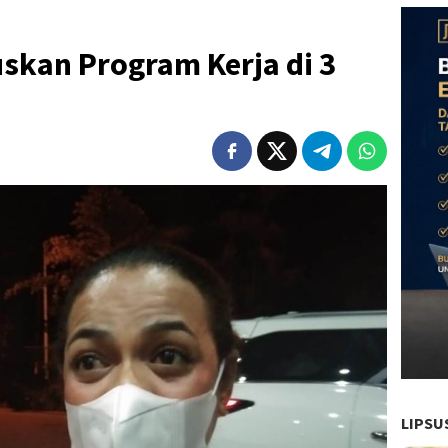
skan Program Kerja di 3
LIPSU