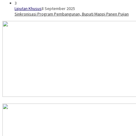
3
Liputan Khusus
8 September 2025
Sinkronisasi Program Pembangunan, Bupati Mappi Panen Pujian