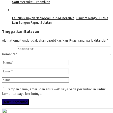
Satu Merauke Diresmikan
Fauzun Nihayah Nahkodai HKJSM Merauke, Diminta Rangkul Etnis
Lain Bangun Papua Selatan
Tinggalkan Balasan
Alamat email Anda tidak akan dipublikasikan.
Ruas yang wajib ditandai
*
Komentar
Simpan nama, email, dan situs web saya pada peramban ini untuk
komentar saya berikutnya.