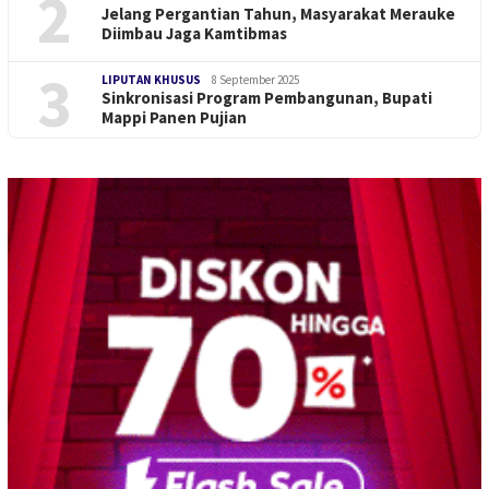
2
Jelang Pergantian Tahun, Masyarakat Merauke
Diimbau Jaga Kamtibmas
3
LIPUTAN KHUSUS
8 September 2025
Sinkronisasi Program Pembangunan, Bupati
Mappi Panen Pujian