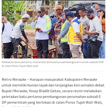
Peletakan baru pertama, menandai dimulainya pembangunan rumah subsidi 0 DP
di Jalan Poros Tujuh Wali-wali
Metro Merauke – Harapan masyarakat Kabupaten Merauke
untuk memiliki hunian layak dan terjangkau kini semakin dekat.
Bupati Merauke, Yosep Bladib Gebze, secara resmi melakukan
peletakan batu pertama pembangunan perumahan subsidi 0
DP pemerintah yang berlokasi di Jalan Poros Tujuh Wali-Wali,