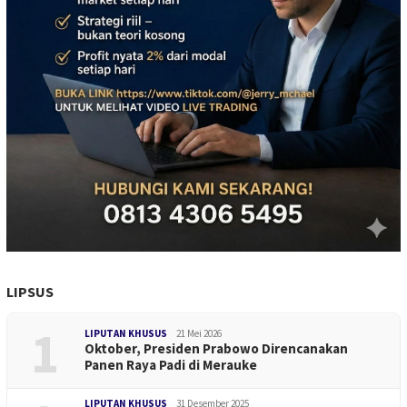
LIPSUS
1
LIPUTAN KHUSUS
21 Mei 2026
Oktober, Presiden Prabowo Direncanakan
Panen Raya Padi di Merauke
LIPUTAN KHUSUS
31 Desember 2025