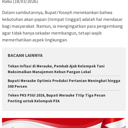
Rabu (18/03/2026).
​Dalam sambutannya, Bupati Yoseph menekankan bahwa
kebutuhan akan papan (tempat tinggal) adalah hal mendasar
bagi masyarakat. Namun, ia mengingatkan para pengembang
agar tidak hanya sekadar membangun, tetapi wajib
memerhatikan aspek lingkungan.
BACAAN LAINNYA
Tekan Inflasi di Merauke, Pemkab Ajak Kelompok Tani
Maksimalkan Manajemen Kebun Pangan Lokal
Bupati Merauke Optimis Produksi Pertanian Meningkat hingga
300 Persen
Teken PKS P3GI 2026, Bupati Merauke Titip Tiga Pesan
Penting untuk Kelompok P3A