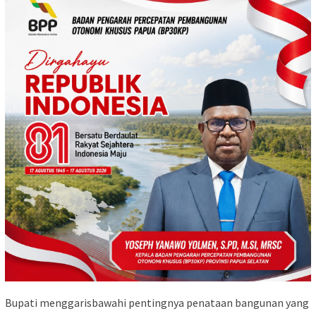
​Bupati menggarisbawahi pentingnya penataan bangunan yang