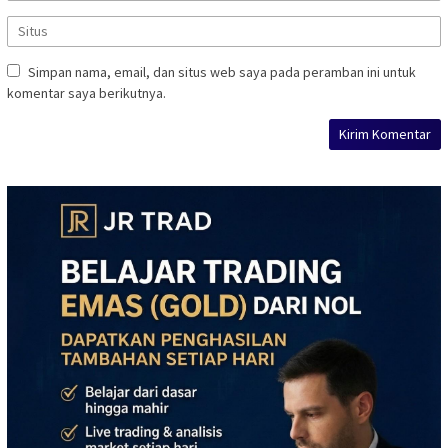
Simpan nama, email, dan situs web saya pada peramban ini untuk
komentar saya berikutnya.