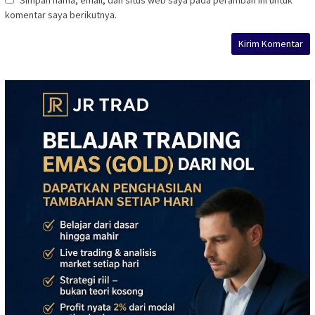
komentar saya berikutnya.