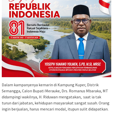
Dalam kampanyenya kemarin di Kampung Kuper, Distrik
Semangga, Calon Bupati Merauke, Drs. Romanus Mbaraka, MT
didampingi wakilnya, H. Riduwan mengatakan, saat ia tak
turun dari jabatan, kehidupan masyarakat sangat susah. Orang
ingin berjualan, harus mencari modal, itupun sulit didapatkan.