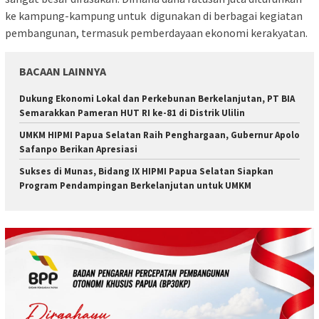
ke kampung-kampung untuk digunakan di berbagai kegiatan
pembangunan, termasuk pemberdayaan ekonomi kerakyatan.
BACAAN LAINNYA
Dukung Ekonomi Lokal dan Perkebunan Berkelanjutan, PT BIA
Semarakkan Pameran HUT RI ke-81 di Distrik Ulilin
UMKM HIPMI Papua Selatan Raih Penghargaan, Gubernur Apolo
Safanpo Berikan Apresiasi
Sukses di Munas, Bidang IX HIPMI Papua Selatan Siapkan
Program Pendampingan Berkelanjutan untuk UMKM