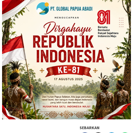
SEBARKAN