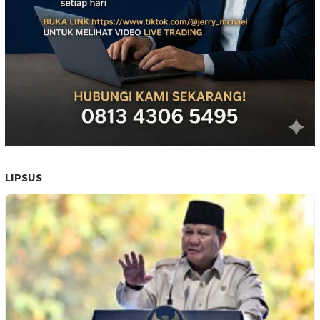
LIPSUS