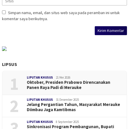
Simpan nama, email, dan situs web saya pada peramban ini untuk
komentar saya berikutnya.
LIPSUS
1
LIPUTAN KHUSUS
21 Mei 2026
Oktober, Presiden Prabowo Direncanakan
Panen Raya Padi di Merauke
2
LIPUTAN KHUSUS
31 Desember 2025
Jelang Pergantian Tahun, Masyarakat Merauke
Diimbau Jaga Kamtibmas
3
LIPUTAN KHUSUS
8 September 2025
Sinkronisasi Program Pembangunan, Bupati