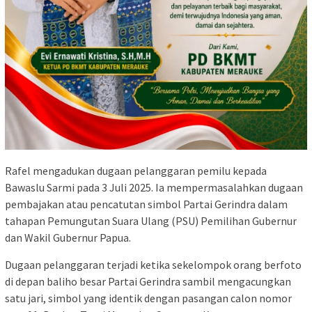
Rafel mengadukan dugaan pelanggaran pemilu kepada
Bawaslu Sarmi pada 3 Juli 2025. Ia mempermasalahkan dugaan
pembajakan atau pencatutan simbol Partai Gerindra dalam
tahapan Pemungutan Suara Ulang (PSU) Pemilihan Gubernur
dan Wakil Gubernur Papua.
Dugaan pelanggaran terjadi ketika sekelompok orang berfoto
di depan baliho besar Partai Gerindra sambil mengacungkan
satu jari, simbol yang identik dengan pasangan calon nomor