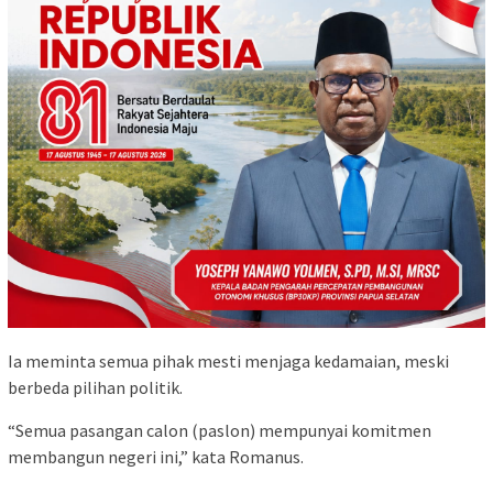
Ia meminta semua pihak mesti menjaga kedamaian, meski
berbeda pilihan politik.
“Semua pasangan calon (paslon) mempunyai komitmen
membangun negeri ini,” kata Romanus.