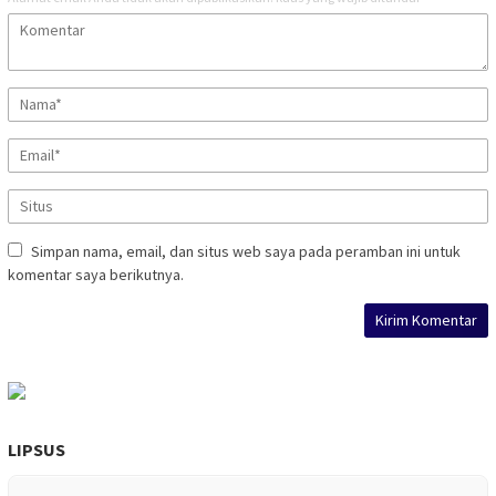
Simpan nama, email, dan situs web saya pada peramban ini untuk
komentar saya berikutnya.
LIPSUS