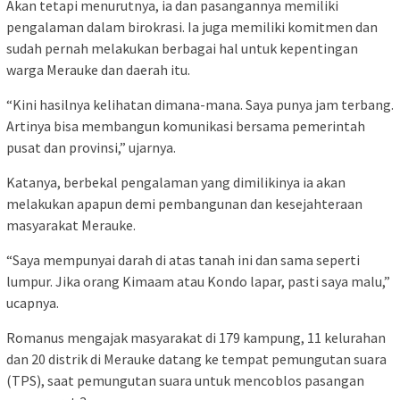
Akan tetapi menurutnya, ia dan pasangannya memiliki
pengalaman dalam birokrasi. Ia juga memiliki komitmen dan
sudah pernah melakukan berbagai hal untuk kepentingan
warga Merauke dan daerah itu.
“Kini hasilnya kelihatan dimana-mana. Saya punya jam terbang.
Artinya bisa membangun komunikasi bersama pemerintah
pusat dan provinsi,” ujarnya.
Katanya, berbekal pengalaman yang dimilikinya ia akan
melakukan apapun demi pembangunan dan kesejahteraan
masyarakat Merauke.
“Saya mempunyai darah di atas tanah ini dan sama seperti
lumpur. Jika orang Kimaam atau Kondo lapar, pasti saya malu,”
ucapnya.
Romanus mengajak masyarakat di 179 kampung, 11 kelurahan
dan 20 distrik di Merauke datang ke tempat pemungutan suara
(TPS), saat pemungutan suara untuk mencoblos pasangan