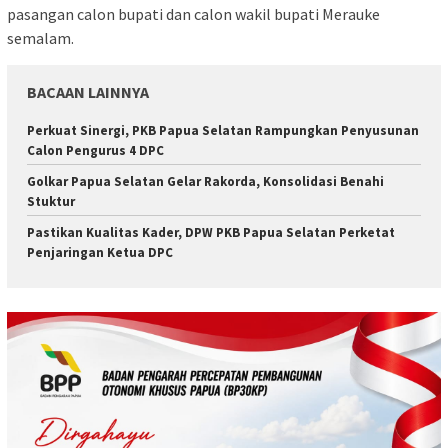
pasangan calon bupati dan calon wakil bupati Merauke
semalam.
BACAAN LAINNYA
Perkuat Sinergi, PKB Papua Selatan Rampungkan Penyusunan
Calon Pengurus 4 DPC
Golkar Papua Selatan Gelar Rakorda, Konsolidasi Benahi
Stuktur
Pastikan Kualitas Kader, DPW PKB Papua Selatan Perketat
Penjaringan Ketua DPC