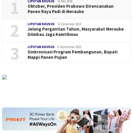
1
LIPUTAN KHUSUS
21 Mei 2026
Oktober, Presiden Prabowo Direncanakan
Panen Raya Padi di Merauke
2
LIPUTAN KHUSUS
31 Desember 2025
Jelang Pergantian Tahun, Masyarakat Merauke
Diimbau Jaga Kamtibmas
3
LIPUTAN KHUSUS
8 September 2025
Sinkronisasi Program Pembangunan, Bupati
Mappi Panen Pujian