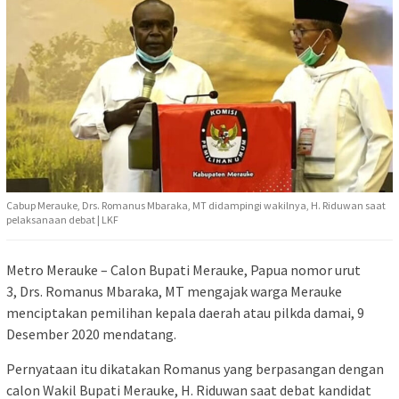
Cabup Merauke, Drs. Romanus Mbaraka, MT didampingi wakilnya, H. Riduwan saat
pelaksanaan debat | LKF
Metro Merauke – Calon Bupati Merauke, Papua nomor urut
3, Drs. Romanus Mbaraka, MT mengajak warga Merauke
menciptakan pemilihan kepala daerah atau pilkda damai, 9
Desember 2020 mendatang.
Pernyataan itu dikatakan Romanus yang berpasangan dengan
calon Wakil Bupati Merauke, H. Riduwan saat debat kandidat