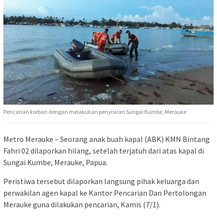
Pencarian korban dengan melakukan penyisiran Sungai Kumbe, Merauke
Metro Merauke – Seorang anak buah kapal (ABK) KMN Bintang
Fahri 02 dilaporkan hilang, setelah terjatuh dari atas kapal di
Sungai Kumbe, Merauke, Papua.
Peristiwa tersebut dilaporkan langsung pihak keluarga dan
perwakilan agen kapal ke Kantor Pencarian Dan Pertolongan
Merauke guna dilakukan pencarian, Kamis (7/1).