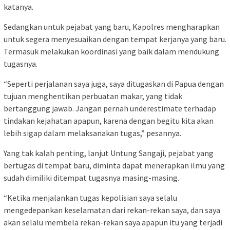
katanya.
Sedangkan untuk pejabat yang baru, Kapolres mengharapkan
untuk segera menyesuaikan dengan tempat kerjanya yang baru.
Termasuk melakukan koordinasi yang baik dalam mendukung
tugasnya.
“Seperti perjalanan saya juga, saya ditugaskan di Papua dengan
tujuan menghentikan perbuatan makar, yang tidak
bertanggung jawab. Jangan pernah underestimate terhadap
tindakan kejahatan apapun, karena dengan begitu kita akan
lebih sigap dalam melaksanakan tugas,” pesannya.
Yang tak kalah penting, lanjut Untung Sangaji, pejabat yang
bertugas di tempat baru, diminta dapat menerapkan ilmu yang
sudah dimiliki ditempat tugasnya masing-masing.
“Ketika menjalankan tugas kepolisian saya selalu
mengedepankan keselamatan dari rekan-rekan saya, dan saya
akan selalu membela rekan-rekan saya apapun itu yang terjadi