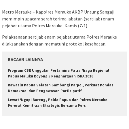
Metro Merauke – Kapolres Merauke AKBP Untung Sangaji
memimpin upacara serah terima jabatan (sertijab) enam
pejabat utama Polres Merauke, Kamis (7/1)
Pelaksanaan sertijab enam pejabat utama Polres Merauke
dilaksanakan dengan mematuhi protokol kesehatan.
BACAAN LAINNYA
Program CSR Unggulan Pertamina Patra Niaga Regional
Papua Maluku Boyong 5 Penghargaan ISRA 2026
Bawaslu Papua Selatan Sambangi Parpol, Perkuat Pondasi
Demokraai dan Pengawasan Partisipatif
Lewat ‘Ngopi Bareng’, Polda Papua dan Polres Merauke
Pererat Kemitraan Strategis Bersama Pers