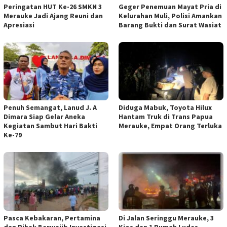
Peringatan HUT Ke-26 SMKN 3
Geger Penemuan Mayat Pria di
Merauke Jadi Ajang Reuni dan
Kelurahan Muli, Polisi Amankan
Apresiasi
Barang Bukti dan Surat Wasiat
Penuh Semangat, Lanud J. A
Diduga Mabuk, Toyota Hilux
Dimara Siap Gelar Aneka
Hantam Truk di Trans Papua
Kegiatan Sambut Hari Bakti
Merauke, Empat Orang Terluka
Ke-79
Pasca Kebakaran, Pertamina
Di Jalan Seringgu Merauke, 3