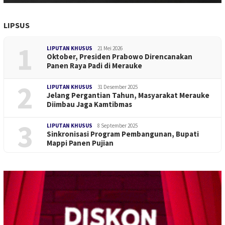
LIPSUS
1
LIPUTAN KHUSUS
21 Mei 2026
Oktober, Presiden Prabowo Direncanakan
Panen Raya Padi di Merauke
2
LIPUTAN KHUSUS
31 Desember 2025
Jelang Pergantian Tahun, Masyarakat Merauke
Diimbau Jaga Kamtibmas
3
LIPUTAN KHUSUS
8 September 2025
Sinkronisasi Program Pembangunan, Bupati
Mappi Panen Pujian