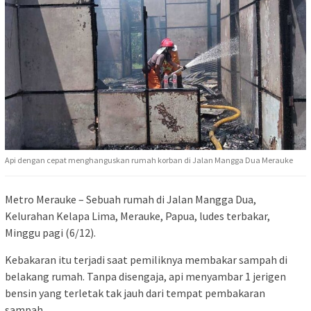
Api dengan cepat menghanguskan rumah korban di Jalan Mangga Dua Merauke
Metro Merauke – Sebuah rumah di Jalan Mangga Dua,
Kelurahan Kelapa Lima, Merauke, Papua, ludes terbakar,
Minggu pagi (6/12).
Kebakaran itu terjadi saat pemiliknya membakar sampah di
belakang rumah. Tanpa disengaja, api menyambar 1 jerigen
bensin yang terletak tak jauh dari tempat pembakaran
sampah.