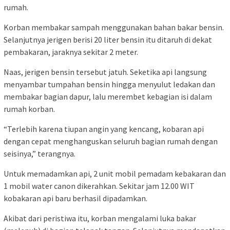
rumah.
Korban membakar sampah menggunakan bahan bakar bensin.
Selanjutnya jerigen berisi 20 liter bensin itu ditaruh di dekat
pembakaran, jaraknya sekitar 2 meter.
Naas, jerigen bensin tersebut jatuh. Seketika api langsung
menyambar tumpahan bensin hingga menyulut ledakan dan
membakar bagian dapur, lalu merembet kebagian isi dalam
rumah korban.
“Terlebih karena tiupan angin yang kencang, kobaran api
dengan cepat menghanguskan seluruh bagian rumah dengan
seisinya,” terangnya.
Untuk memadamkan api, 2 unit mobil pemadam kebakaran dan
1 mobil water canon dikerahkan. Sekitar jam 12.00 WIT
kobakaran api baru berhasil dipadamkan.
Akibat dari peristiwa itu, korban mengalami luka bakar