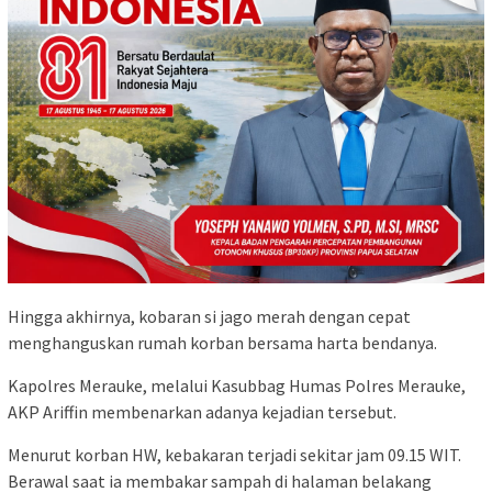
Hingga akhirnya, kobaran si jago merah dengan cepat
menghanguskan rumah korban bersama harta bendanya.
Kapolres Merauke, melalui Kasubbag Humas Polres Merauke,
AKP Ariffin membenarkan adanya kejadian tersebut.
Menurut korban HW, kebakaran terjadi sekitar jam 09.15 WIT.
Berawal saat ia membakar sampah di halaman belakang