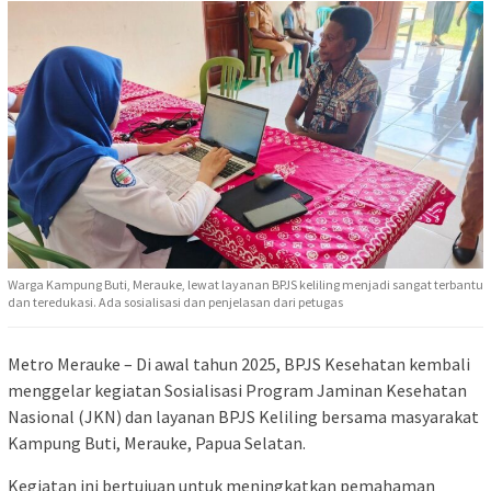
Warga Kampung Buti, Merauke, lewat layanan BPJS keliling menjadi sangat terbantu
dan teredukasi. Ada sosialisasi dan penjelasan dari petugas
Metro Merauke – Di awal tahun 2025, BPJS Kesehatan kembali
menggelar kegiatan Sosialisasi Program Jaminan Kesehatan
Nasional (JKN) dan layanan BPJS Keliling bersama masyarakat
Kampung Buti, Merauke, Papua Selatan.
Kegiatan ini bertujuan untuk meningkatkan pemahaman