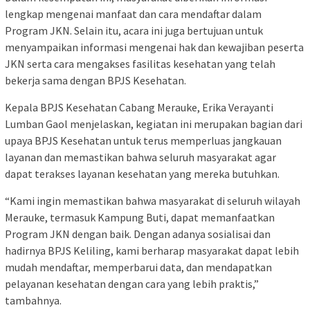
lengkap mengenai manfaat dan cara mendaftar dalam
Program JKN. Selain itu, acara ini juga bertujuan untuk
menyampaikan informasi mengenai hak dan kewajiban peserta
JKN serta cara mengakses fasilitas kesehatan yang telah
bekerja sama dengan BPJS Kesehatan.
Kepala BPJS Kesehatan Cabang Merauke, Erika Verayanti
Lumban Gaol menjelaskan, kegiatan ini merupakan bagian dari
upaya BPJS Kesehatan untuk terus memperluas jangkauan
layanan dan memastikan bahwa seluruh masyarakat agar
dapat terakses layanan kesehatan yang mereka butuhkan.
“Kami ingin memastikan bahwa masyarakat di seluruh wilayah
Merauke, termasuk Kampung Buti, dapat memanfaatkan
Program JKN dengan baik. Dengan adanya sosialisai dan
hadirnya BPJS Keliling, kami berharap masyarakat dapat lebih
mudah mendaftar, memperbarui data, dan mendapatkan
pelayanan kesehatan dengan cara yang lebih praktis,”
tambahnya.