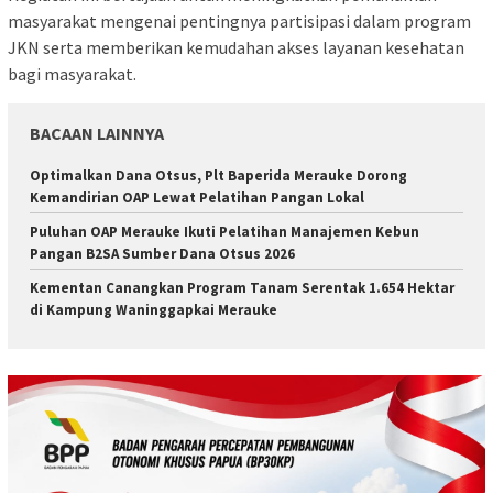
masyarakat mengenai pentingnya partisipasi dalam program
JKN serta memberikan kemudahan akses layanan kesehatan
bagi masyarakat.
BACAAN LAINNYA
Optimalkan Dana Otsus, Plt Baperida Merauke Dorong
Kemandirian OAP Lewat Pelatihan Pangan Lokal
Puluhan OAP Merauke Ikuti Pelatihan Manajemen Kebun
Pangan B2SA Sumber Dana Otsus 2026
Kementan Canangkan Program Tanam Serentak 1.654 Hektar
di Kampung Waninggapkai Merauke