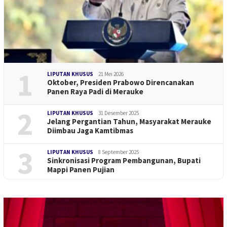
1
LIPUTAN KHUSUS
21 Mei 2026
Oktober, Presiden Prabowo Direncanakan
Panen Raya Padi di Merauke
2
LIPUTAN KHUSUS
31 Desember 2025
Jelang Pergantian Tahun, Masyarakat Merauke
Diimbau Jaga Kamtibmas
3
LIPUTAN KHUSUS
8 September 2025
Sinkronisasi Program Pembangunan, Bupati
Mappi Panen Pujian