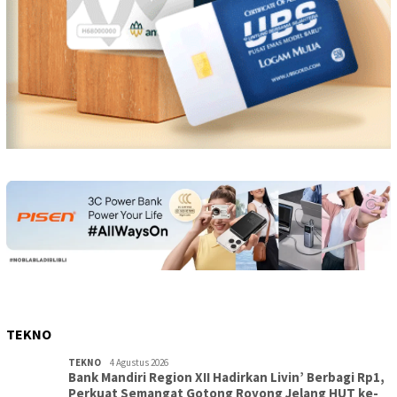
TEKNO
TEKNO
4 Agustus 2026
Bank Mandiri Region XII Hadirkan Livin’ Berbagi Rp1,
Perkuat Semangat Gotong Royong Jelang HUT ke-