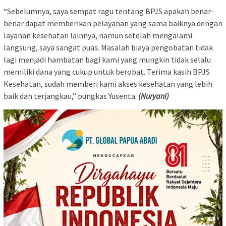
“Sebelumnya, saya sempat ragu tentang BPJS apakah benar-
benar dapat memberikan pelayanan yang sama baiknya dengan
layanan kesehatan lainnya, namun setelah mengalami
langsung, saya sangat puas. Masalah biaya pengobatan tidak
lagi menjadi hambatan bagi kami yang mungkin tidak selalu
memiliki dana yang cukup untuk berobat. Terima kasih BPJS
Kesehatan, sudah memberi kami akses kesehatan yang lebih
baik dan terjangkau,” pungkas Yusenta.
(Nuryani)