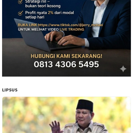
LIPSUS