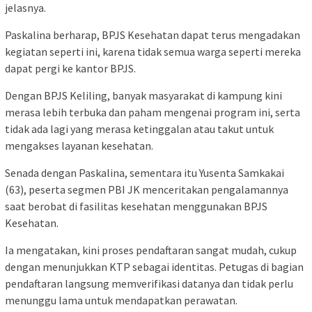
jelasnya.
Paskalina berharap, BPJS Kesehatan dapat terus mengadakan
kegiatan seperti ini, karena tidak semua warga seperti mereka
dapat pergi ke kantor BPJS.
Dengan BPJS Keliling, banyak masyarakat di kampung kini
merasa lebih terbuka dan paham mengenai program ini, serta
tidak ada lagi yang merasa ketinggalan atau takut untuk
mengakses layanan kesehatan.
Senada dengan Paskalina, sementara itu Yusenta Samkakai
(63), peserta segmen PBI JK menceritakan pengalamannya
saat berobat di fasilitas kesehatan menggunakan BPJS
Kesehatan.
Ia mengatakan, kini proses pendaftaran sangat mudah, cukup
dengan menunjukkan KTP sebagai identitas. Petugas di bagian
pendaftaran langsung memverifikasi datanya dan tidak perlu
menunggu lama untuk mendapatkan perawatan.