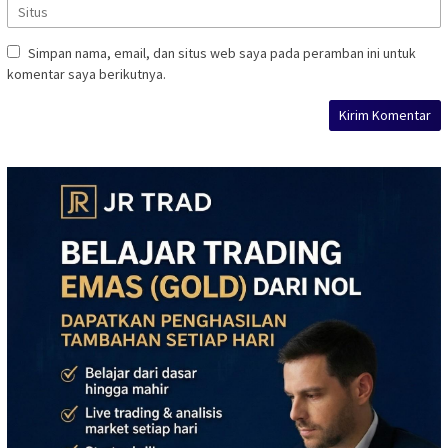
Simpan nama, email, dan situs web saya pada peramban ini untuk
komentar saya berikutnya.