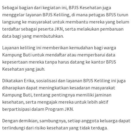
Sebagai bagian dari kegiatan ini, BPJS Kesehatan juga
menggelar layanan BPJS Keliling, di mana petugas BPJS turun
langsung ke masyarakat untuk membantu mereka yang belum
terdaftar sebagai peserta JKN, serta melakukan pembaruan
data bagi yang membutuhkan.
Layanan keliling ini memberikan kemudahan bagi warga
Kampung Buti untuk mendaftar atau memperbarui data
kepesertaan mereka tanpa harus datang ke kantor BPJS
Kesehatan yang jauh.
Dikatakan Erika, sosialisasi dan layanan BPJS Keliling ini juga
diharapkan dapat meningkatkan kesadaran masyarakat
Kampung Buti, tentang pentingnya memiliki jaminan
kesehatan, serta mengajak mereka untuk lebih aktif
berpartisipasi dalam Program JKN.
Dengan demikian, sambungnya, setiap anggota keluarga dapat
terlindungi dari risiko kesehatan yang tidak terduga.