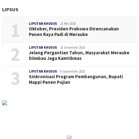
LIPSUS
1
LIPUTAN KHUSUS
21 Mei 2026
Oktober, Presiden Prabowo Direncanakan
Panen Raya Padi di Merauke
2
LIPUTAN KHUSUS
31 Desember 2025
Jelang Pergantian Tahun, Masyarakat Merauke
Diimbau Jaga Kamtibmas
3
LIPUTAN KHUSUS
8 September 2025
Sinkronisasi Program Pembangunan, Bupati
Mappi Panen Pujian