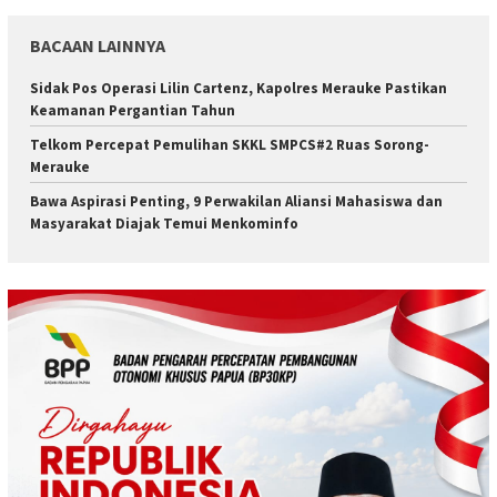
BACAAN LAINNYA
Sidak Pos Operasi Lilin Cartenz, Kapolres Merauke Pastikan
Keamanan Pergantian Tahun
Telkom Percepat Pemulihan SKKL SMPCS#2 Ruas Sorong-
Merauke
Bawa Aspirasi Penting, 9 Perwakilan Aliansi Mahasiswa dan
Masyarakat Diajak Temui Menkominfo