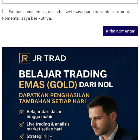
Simpan nama, email, dan situs web saya pada peramban ini untuk
komentar saya berikutnya.