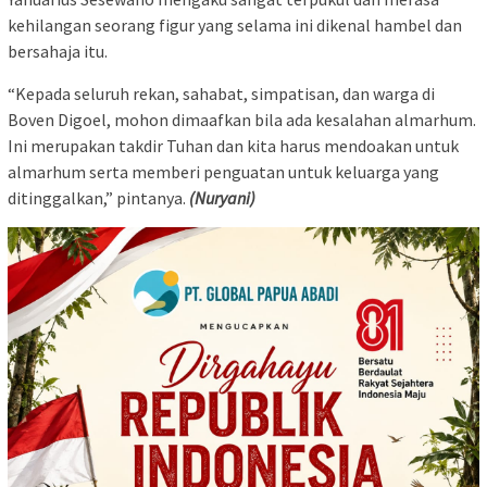
kehilangan seorang figur yang selama ini dikenal hambel dan
bersahaja itu.
“Kepada seluruh rekan, sahabat, simpatisan, dan warga di
Boven Digoel, mohon dimaafkan bila ada kesalahan almarhum.
Ini merupakan takdir Tuhan dan kita harus mendoakan untuk
almarhum serta memberi penguatan untuk keluarga yang
ditinggalkan,” pintanya.
(Nuryani)