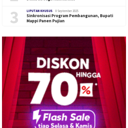
3
LIPUTAN KHUSUS
8 September 2025
Sinkronisasi Program Pembangunan, Bupati
Mappi Panen Pujian