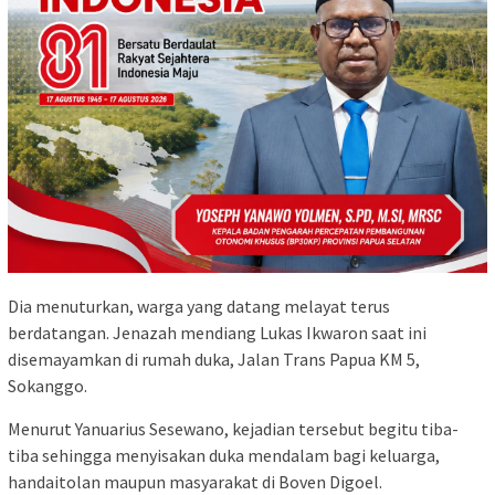
Dia menuturkan, warga yang datang melayat terus
berdatangan. Jenazah mendiang Lukas Ikwaron saat ini
disemayamkan di rumah duka, Jalan Trans Papua KM 5,
Sokanggo.
Menurut Yanuarius Sesewano, kejadian tersebut begitu tiba-
tiba sehingga menyisakan duka mendalam bagi keluarga,
handaitolan maupun masyarakat di Boven Digoel.