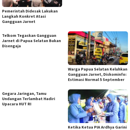
Pemerintah Didesak Lakukan
Langkah Konkret Atasi
Gangguan Jarnet
Telkom Tegaskan Gangguan
Jarnet di Papua Selatan Bukan
Disengaja
Warga Papua Selatan Keluhkan
Gangguan Jarnet, Diskominfo:
Estimasi Normal 5 September
Gegara Jaringan, Tamu
Undangan Terlambat Hadiri
Upacara HUT RI
Ketika Ketua PIA Ardhya Garini