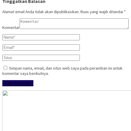
Tinggalkan Balasan
Alamat email Anda tidak akan dipublikasikan.
Ruas yang wajib ditandai
*
Komentar
Simpan nama, email, dan situs web saya pada peramban ini untuk
komentar saya berikutnya.