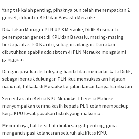
Yang tak kalah penting, pihaknya pun telah menempatkan 2
genset, di kantor KPU dan Bawaslu Merauke.
Dikatakan Manager PLN UP 3 Merauke, Didik Krismanto,
penempatan genset di KPU dan Bawaslu, masing-masing
berkapasitas 100 Kva itu, sebagai cadangan. Dan akan
dibutuhkan apabila ada sistem di PLN Merauke mengalami
gangguan.
Dengan pasokan listrik yang handal dan memadai, kata Didik,
sebagai bentuk dukungan PLN ikut mensukseskan hajatan
nasional, Pilkada di Merauke berjalan lancar tanpa hambatan.
Sementara itu Ketua KPU Merauke, Theresia Mahuse
menyampaikan terima kasih kepada PLN telah membackup
kerja KPU lewat pasokan listrik yang maksimal.
Menurutnya, hal tersebut dinilai sangat penting, guna
mengantisipasi kelancaran seluruh aktifitas KPU.