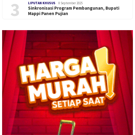
3
LIPUTAN KHUSUS
8 September 2025
Sinkronisasi Program Pembangunan, Bupati
Mappi Panen Pujian