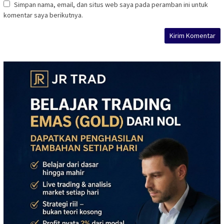
Simpan nama, email, dan situs web saya pada peramban ini untuk
komentar saya berikutnya.