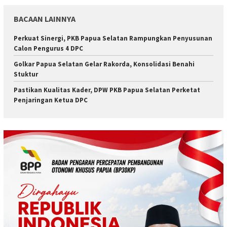
BACAAN LAINNYA
Perkuat Sinergi, PKB Papua Selatan Rampungkan Penyusunan
Calon Pengurus 4 DPC
Golkar Papua Selatan Gelar Rakorda, Konsolidasi Benahi
Stuktur
Pastikan Kualitas Kader, DPW PKB Papua Selatan Perketat
Penjaringan Ketua DPC