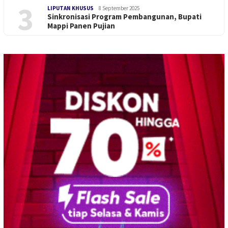
3
LIPUTAN KHUSUS
8 September 2025
Sinkronisasi Program Pembangunan, Bupati
Mappi Panen Pujian