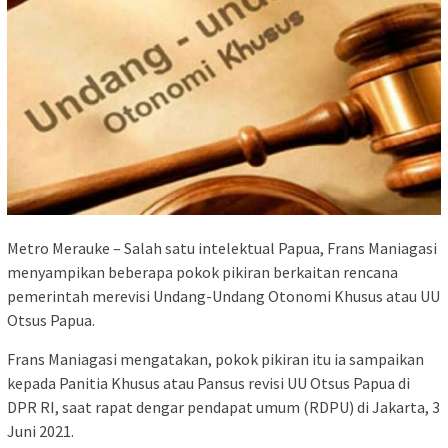
Metro Merauke – Salah satu intelektual Papua, Frans Maniagasi
menyampikan beberapa pokok pikiran berkaitan rencana
pemerintah merevisi Undang-Undang Otonomi Khusus atau UU
Otsus Papua.
Frans Maniagasi mengatakan, pokok pikiran itu ia sampaikan
kepada Panitia Khusus atau Pansus revisi UU Otsus Papua di
DPR RI, saat rapat dengar pendapat umum (RDPU) di Jakarta, 3
Juni 2021.