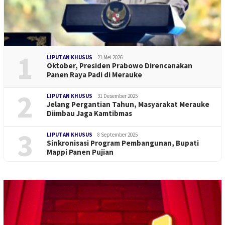
1
LIPUTAN KHUSUS
21 Mei 2026
Oktober, Presiden Prabowo Direncanakan
Panen Raya Padi di Merauke
2
LIPUTAN KHUSUS
31 Desember 2025
Jelang Pergantian Tahun, Masyarakat Merauke
Diimbau Jaga Kamtibmas
3
LIPUTAN KHUSUS
8 September 2025
Sinkronisasi Program Pembangunan, Bupati
Mappi Panen Pujian