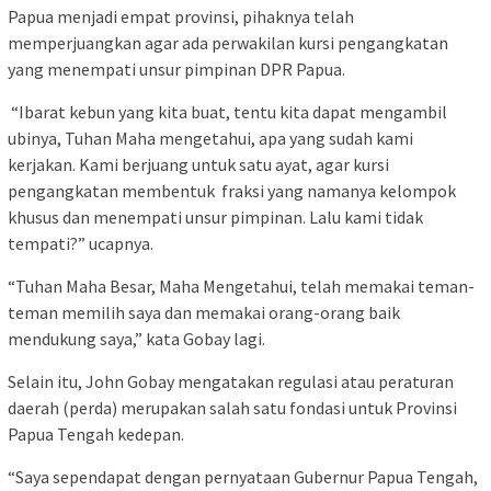
Papua menjadi empat provinsi, pihaknya telah
memperjuangkan agar ada perwakilan kursi pengangkatan
yang menempati unsur pimpinan DPR Papua.
“Ibarat kebun yang kita buat, tentu kita dapat mengambil
ubinya, Tuhan Maha mengetahui, apa yang sudah kami
kerjakan. Kami berjuang untuk satu ayat, agar kursi
pengangkatan membentuk fraksi yang namanya kelompok
khusus dan menempati unsur pimpinan. Lalu kami tidak
tempati?” ucapnya.
“Tuhan Maha Besar, Maha Mengetahui, telah memakai teman-
teman memilih saya dan memakai orang-orang baik
mendukung saya,” kata Gobay lagi.
Selain itu, John Gobay mengatakan regulasi atau peraturan
daerah (perda) merupakan salah satu fondasi untuk Provinsi
Papua Tengah kedepan.
“Saya sependapat dengan pernyataan Gubernur Papua Tengah,