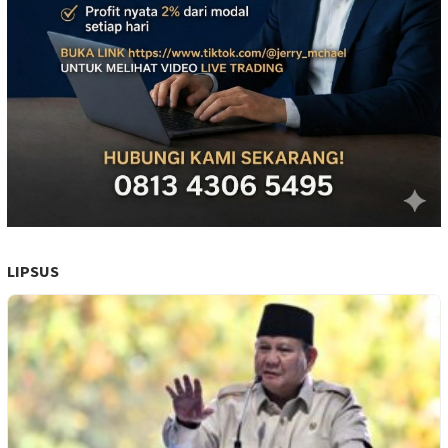
LIPSUS