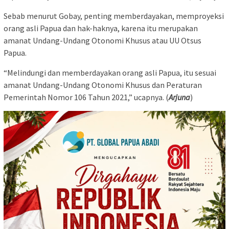
Sebab menurut Gobay, penting memberdayakan, memproyeksi
orang asli Papua dan hak-haknya, karena itu merupakan
amanat Undang-Undang Otonomi Khusus atau UU Otsus
Papua.
“Melindungi dan memberdayakan orang asli Papua, itu sesuai
amanat Undang-Undang Otonomi Khusus dan Peraturan
Pemerintah Nomor 106 Tahun 2021,” ucapnya. (
Arjuna
)