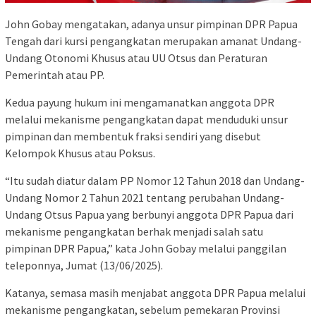
John Gobay mengatakan, adanya unsur pimpinan DPR Papua
Tengah dari kursi pengangkatan merupakan amanat Undang-
Undang Otonomi Khusus atau UU Otsus dan Peraturan
Pemerintah atau PP.
Kedua payung hukum ini mengamanatkan anggota DPR
melalui mekanisme pengangkatan dapat menduduki unsur
pimpinan dan membentuk fraksi sendiri yang disebut
Kelompok Khusus atau Poksus.
“Itu sudah diatur dalam PP Nomor 12 Tahun 2018 dan Undang-
Undang Nomor 2 Tahun 2021 tentang perubahan Undang-
Undang Otsus Papua yang berbunyi anggota DPR Papua dari
mekanisme pengangkatan berhak menjadi salah satu
pimpinan DPR Papua,” kata John Gobay melalui panggilan
teleponnya, Jumat (13/06/2025).
Katanya, semasa masih menjabat anggota DPR Papua melalui
mekanisme pengangkatan, sebelum pemekaran Provinsi