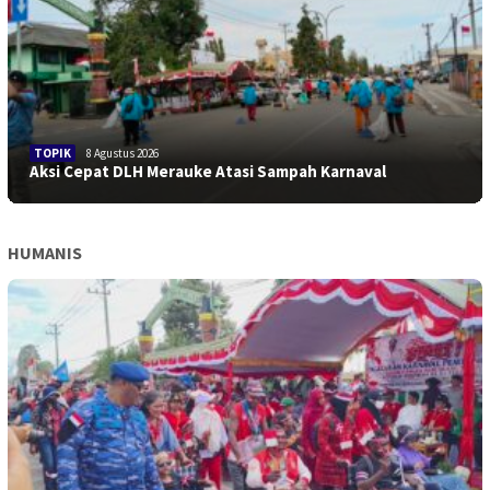
TOPIK
8 Agustus 2026
Aksi Cepat DLH Merauke Atasi Sampah Karnaval
HUMANIS