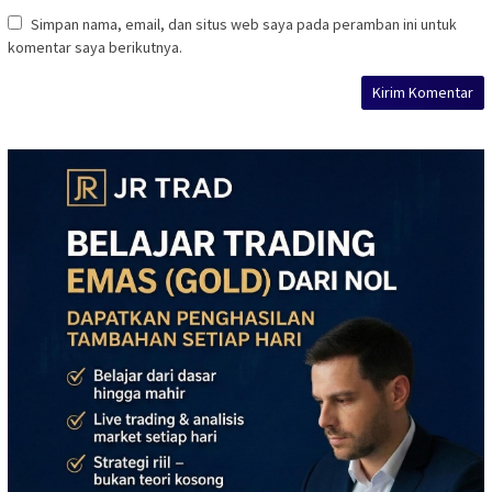
Simpan nama, email, dan situs web saya pada peramban ini untuk
komentar saya berikutnya.