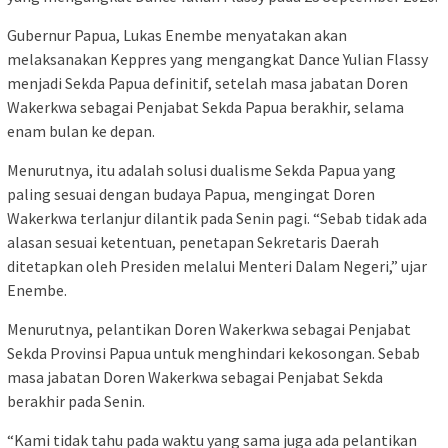
Gubernur Papua, Lukas Enembe menyatakan akan
melaksanakan Keppres yang mengangkat Dance Yulian Flassy
menjadi Sekda Papua definitif, setelah masa jabatan Doren
Wakerkwa sebagai Penjabat Sekda Papua berakhir, selama
enam bulan ke depan.
Menurutnya, itu adalah solusi dualisme Sekda Papua yang
paling sesuai dengan budaya Papua, mengingat Doren
Wakerkwa terlanjur dilantik pada Senin pagi. “Sebab tidak ada
alasan sesuai ketentuan, penetapan Sekretaris Daerah
ditetapkan oleh Presiden melalui Menteri Dalam Negeri,” ujar
Enembe.
Menurutnya, pelantikan Doren Wakerkwa sebagai Penjabat
Sekda Provinsi Papua untuk menghindari kekosongan. Sebab
masa jabatan Doren Wakerkwa sebagai Penjabat Sekda
berakhir pada Senin.
“Kami tidak tahu pada waktu yang sama juga ada pelantikan