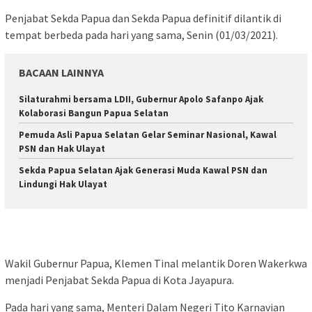
Penjabat Sekda Papua dan Sekda Papua definitif dilantik di
tempat berbeda pada hari yang sama, Senin (01/03/2021).
BACAAN LAINNYA
Silaturahmi bersama LDII, Gubernur Apolo Safanpo Ajak
Kolaborasi Bangun Papua Selatan
Pemuda Asli Papua Selatan Gelar Seminar Nasional, Kawal
PSN dan Hak Ulayat
Sekda Papua Selatan Ajak Generasi Muda Kawal PSN dan
Lindungi Hak Ulayat
Wakil Gubernur Papua, Klemen Tinal melantik Doren Wakerkwa
menjadi Penjabat Sekda Papua di Kota Jayapura.
Pada hari yang sama, Menteri Dalam Negeri Tito Karnavian