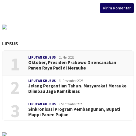
LIPSUS
1
LIPUTAN KHUSUS
21 Mei 2026
Oktober, Presiden Prabowo Direncanakan
Panen Raya Padi di Merauke
2
LIPUTAN KHUSUS
31 Desember 2025
Jelang Pergantian Tahun, Masyarakat Merauke
Diimbau Jaga Kamtibmas
3
LIPUTAN KHUSUS
8 September 2025
Sinkronisasi Program Pembangunan, Bupati
Mappi Panen Pujian