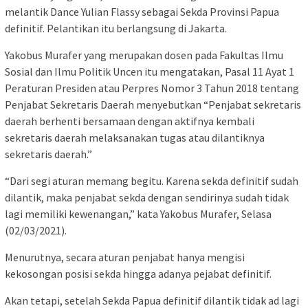
melantik Dance Yulian Flassy sebagai Sekda Provinsi Papua
definitif. Pelantikan itu berlangsung di Jakarta.
Yakobus Murafer yang merupakan dosen pada Fakultas Ilmu
Sosial dan Ilmu Politik Uncen itu mengatakan, Pasal 11 Ayat 1
Peraturan Presiden atau Perpres Nomor 3 Tahun 2018 tentang
Penjabat Sekretaris Daerah menyebutkan “Penjabat sekretaris
daerah berhenti bersamaan dengan aktifnya kembali
sekretaris daerah melaksanakan tugas atau dilantiknya
sekretaris daerah.”
“Dari segi aturan memang begitu. Karena sekda definitif sudah
dilantik, maka penjabat sekda dengan sendirinya sudah tidak
lagi memiliki kewenangan,” kata Yakobus Murafer, Selasa
(02/03/2021).
Menurutnya, secara aturan penjabat hanya mengisi
kekosongan posisi sekda hingga adanya pejabat definitif.
Akan tetapi, setelah Sekda Papua definitif dilantik tidak ad lagi